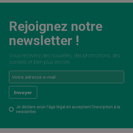
Rejoignez notre
newsletter !
Vous recevrez des nouvelles, des promotions, des
conseils et bien plus encore.
Je déclare avoir l’âge légal en acceptant l’inscription à la
newsletter.