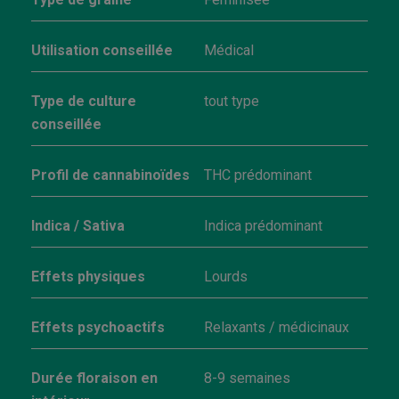
Utilisation conseillée
Médical
Type de culture
tout type
conseillée
Profil de cannabinoïdes
THC prédominant
Indica / Sativa
Indica prédominant
Effets physiques
Lourds
Effets psychoactifs
Relaxants / médicinaux
Durée floraison en
8-9 semaines