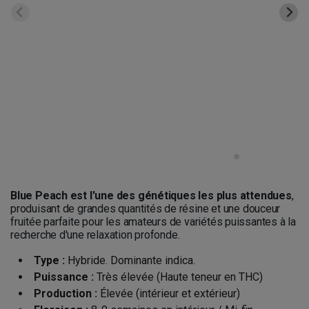
Blue Peach est l'une des génétiques les plus attendues
,
produisant de grandes quantités de résine et une douceur
fruitée parfaite pour les amateurs de variétés puissantes à la
recherche d'une relaxation profonde.
Type :
Hybride. Dominante indica.
Puissance :
Très élevée (Haute teneur en THC)
Production :
Élevée (intérieur et extérieur)