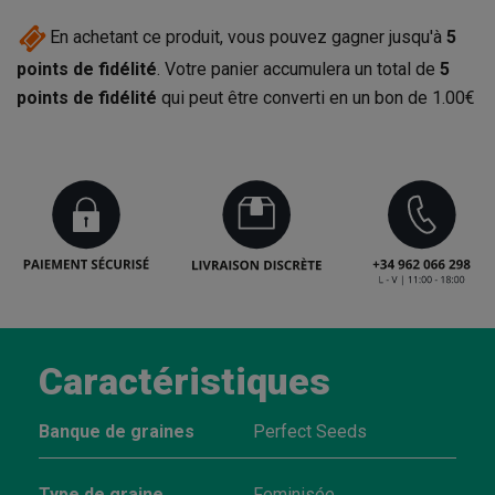
En achetant ce produit, vous pouvez gagner jusqu'à
5
points de fidélité
. Votre panier accumulera un total de
5
points de fidélité
qui peut être converti en un bon de
1.00€
Caractéristiques
Banque de graines
Perfect Seeds
Type de graine
Feminisée