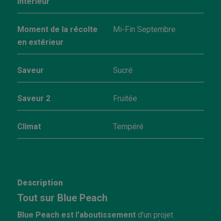
intérieur
Moment de la récolte
Mi-Fin Septembre
en extérieur
Saveur
Sucré
Saveur 2
Fruitée
Climat
Tempéré
Description
Tout sur Blue Peach
Blue Peach est l'aboutissement
d'un projet