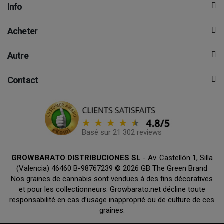
Info
Acheter
Autre
Contact
Basé sur 21 302 reviews
GROWBARATO DISTRIBUCIONES SL
- Av. Castellón 1, Silla
(Valencia) 46460 B-98767239 © 2026 GB The Green Brand
Nos graines de cannabis sont vendues à des fins décoratives
et pour les collectionneurs. Growbarato.net décline toute
responsabilité en cas d’usage inapproprié ou de culture de ces
graines.