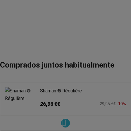
Comprados juntos habitualmente
Shaman ® Régulière
26,96 €€
29,95 €€
10%