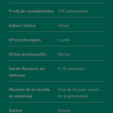
Profil de cannabinoïdes
THC prédominant
Indica / Sativa
Sativa
Effets physiques
Lourds
Effets psychoactifs
Mixtes
Durée floraison en
9-10 semaines
intérieur
Moment de la récolte
Plus de 60 jours à partir
en extérieur
de la germination
Saveur
Encens