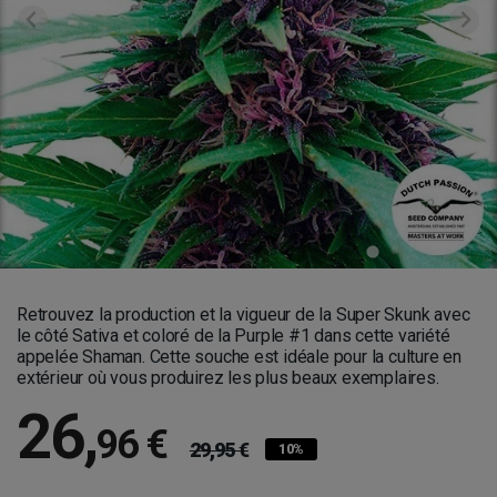
Retrouvez la production et la vigueur de la Super Skunk avec
le côté Sativa et coloré de la Purple #1 dans cette variété
appelée Shaman. Cette souche est idéale pour la culture en
extérieur où vous produirez les plus beaux exemplaires.
26
,
96 €
29,95 €
10%