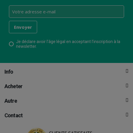
Je déclare avoir l’âge légal en acceptant l’inscription à la
newsletter.
Info
Acheter
Autre
Contact