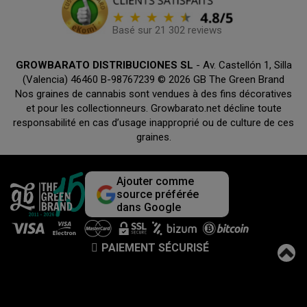
Basé sur 21 302 reviews
GROWBARATO DISTRIBUCIONES SL
- Av. Castellón 1, Silla
(Valencia) 46460 B-98767239 © 2026 GB The Green Brand
Nos graines de cannabis sont vendues à des fins décoratives
et pour les collectionneurs. Growbarato.net décline toute
responsabilité en cas d’usage inapproprié ou de culture de ces
graines.
Ajouter comme
source préférée
dans Google
PAIEMENT SÉCURISÉ