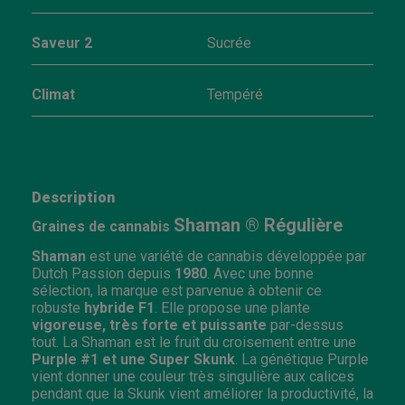
Saveur 2
Sucrée
Climat
Tempéré
Description
Shaman ® Régulière
Graines de cannabis
Shaman
est une variété de cannabis développée par
Dutch Passion depuis
1980
. Avec une bonne
sélection, la marque est parvenue à obtenir ce
robuste
hybride F1
. Elle propose une plante
vigoreuse, très forte et puissante
par-dessus
tout. La Shaman est le fruit du croisement entre une
Purple #1 et une Super Skunk
. La génétique Purple
vient donner une couleur très singulière aux calices
pendant que la Skunk vient améliorer la productivité, la