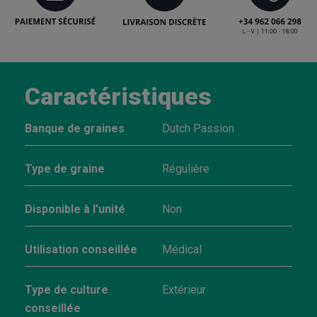
Caractéristiques
Banque de graines
Dutch Passion
Type de graine
Régulière
Disponible à l'unité
Non
Utilisation conseillée
Médical
Type de culture
Extérieur
conseillée