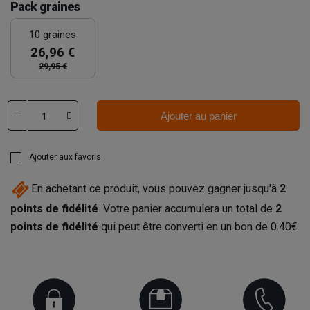
Pack graines
10 graines
26,96 €
29,95 €
Ajouter au panier
Ajouter aux favoris
En achetant ce produit, vous pouvez gagner jusqu'à
2
points de fidélité
. Votre panier accumulera un total de
2
points de fidélité
qui peut être converti en un bon de
0.40€