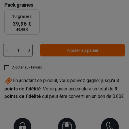
Pack graines
10 graines
39,96 €
49,95 €
Ajouter au panier
Ajouter aux favoris
En achetant ce produit, vous pouvez gagner jusqu'à
3
points de fidélité
. Votre panier accumulera un total de
3
points de fidélité
qui peut être converti en un bon de
0.60€