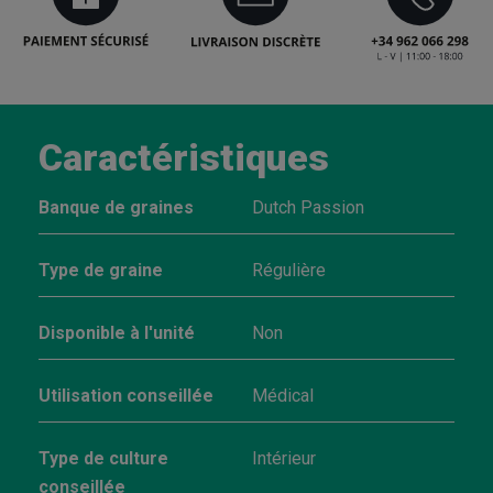
Caractéristiques
Banque de graines
Dutch Passion
Type de graine
Régulière
Disponible à l'unité
Non
Utilisation conseillée
Médical
Type de culture
Intérieur
conseillée