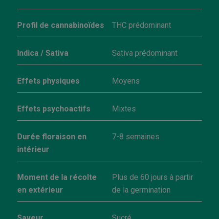
Profil de cannabinoïdes
THC prédominant
Indica / Sativa
Sativa prédominant
Effets physiques
Moyens
Effets psychoactifs
Mixtes
Durée floraison en
7-8 semaines
intérieur
Moment de la récolte
Plus de 60 jours à partir
en extérieur
de la germination
Saveur
Sucré