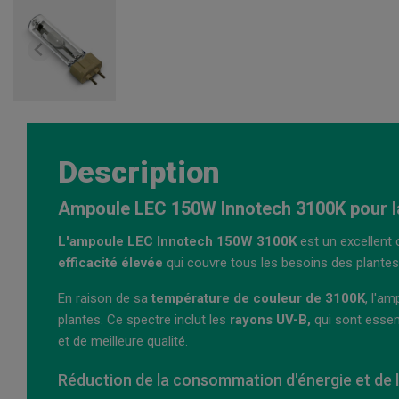
Description
Ampoule LEC 150W Innotech 3100K pour la 
L'ampoule LEC Innotech 150W 3100K
est un excellent 
efficacité élevée
qui couvre tous les besoins des plantes
En raison de sa
température de couleur de 3100K
, l'a
plantes. Ce spectre inclut les
rayons UV-B,
qui sont essen
et de meilleure qualité.
Réduction de la consommation d'énergie et de 