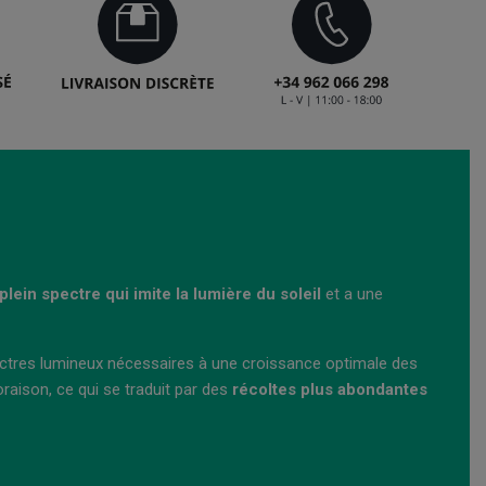
plein spectre qui imite la lumière du soleil
et a une
ectres lumineux nécessaires à une croissance optimale des
oraison, ce qui se traduit par des
récoltes plus abondantes