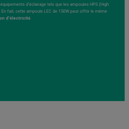
 équipements d'éclairage tels que les ampoules HPS (High
. En fait, cette ampoule LEC de 150W peut offrir le même
n d'électricité
.