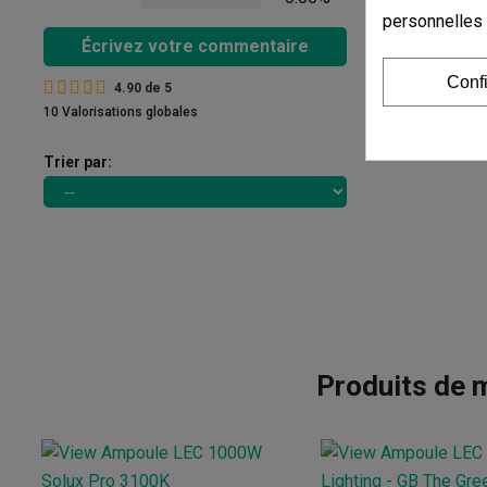
personnelles
Écrivez votre commentaire
Conf
4.90
de
5
10 Valorisations globales
Trier par:
Produits de