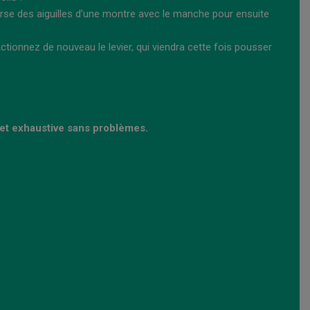
verse des aiguilles d’une montre avec le manche pour ensuite
ctionnez de nouveau le levier, qui viendra cette fois pousser
 et exhaustive sans problèmes.