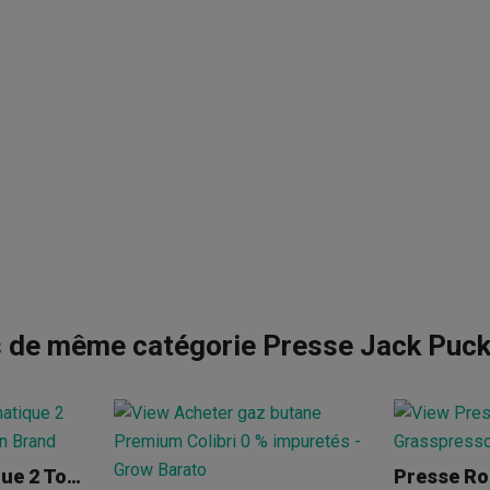
s de même catégorie Presse Jack Puck
Presse Automatique 2 Tonnes