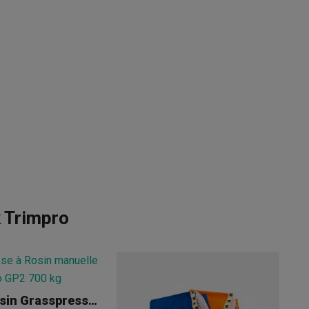
 Trimpro
Presse Rosin Grasspresso GP2 700 Kg Manuelle