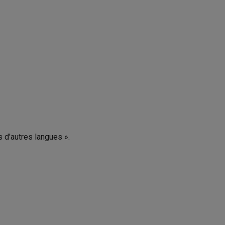
s d'autres langues ».