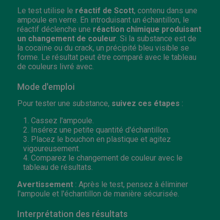
Le test utilise le
réactif de Scott
, contenu dans une
ampoule en verre. En introduisant un échantillon, le
réactif déclenche une
réaction chimique produisant
un changement de couleur
. Si la substance est de
la cocaïne ou du crack, un précipité bleu visible se
forme. Le résultat peut être comparé avec le tableau
de couleurs livré avec.
Mode d'emploi
Pour tester une substance,
suivez ces étapes
:
Cassez l'ampoule.
Insérez une petite quantité d'échantillon.
Placez le bouchon en plastique et agitez
vigoureusement.
Comparez le changement de couleur avec le
tableau de résultats.
Avertissement
: Après le test, pensez à éliminer
l'ampoule et l'échantillon de manière sécurisée.
Interprétation des résultats