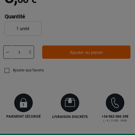
Quantité
1 unité
Ajouter au panier
Ajouter aux favoris