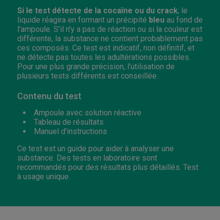
Si le test détecte de la cocaïne ou du crack
, le
liquide réagira en formant un précipité
bleu
au fond de
l'ampoule. S'il n'y a pas de réaction ou si la couleur est
différente, la substance ne contient probablement pas
ces composés. Ce test est indicatif, non définitif, et
ne détecte pas toutes les adultérations possibles.
Pour une plus grande précision, l'utilisation de
plusieurs tests différents est conseillée.
Contenu du test
Ampoule avec solution réactive
Tableau de résultats
Manuel d'instructions
Ce test est un guide pour aider à analyser une
substance. Des tests en laboratoire sont
recommandés pour des résultats plus détaillés. Test
à usage unique.