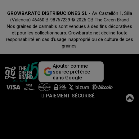
GROWBARATO DISTRIBUCIONES SL
- Av. Castellón 1, Silla
(Valencia) 46460 B-98767239 © 2026 GB The Green Brand
Nos graines de cannabis sont vendues à des fins décoratives
et pour les collectionneurs. Growbarato.net décline toute
responsabilité en cas d’usage inapproprié ou de culture de ces
graines.
Ajouter comme
source préférée
dans Google
PAIEMENT SÉCURISÉ