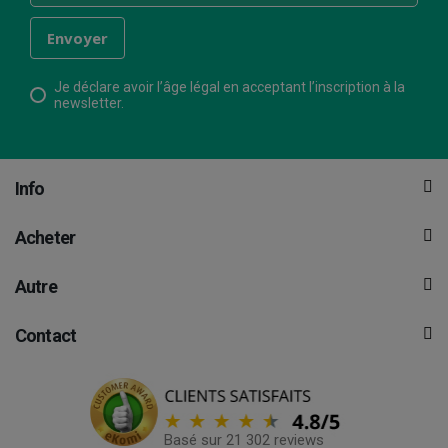
Je déclare avoir l’âge légal en acceptant l’inscription à la
newsletter.
Info
Acheter
Autre
Contact
Basé sur 21 302 reviews