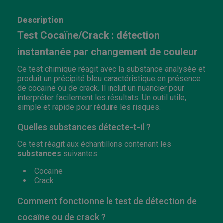
Description
Test Cocaïne/Crack : détection
instantanée par changement de couleur
Ce test chimique réagit avec la substance analysée et
produit un précipité bleu caractéristique en présence
de cocaïne ou de crack. Il inclut un nuancier pour
interpréter facilement les résultats. Un outil utile,
simple et rapide pour réduire les risques.
Quelles substances détecte-t-il ?
Ce test réagit aux échantillons contenant les
substances
suivantes :
Cocaïne
Crack
Comment fonctionne le test de détection de
cocaïne ou de crack ?