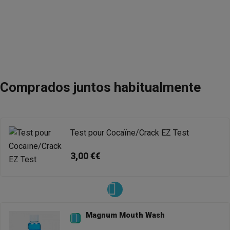
Comprados juntos habitualmente
Test pour Cocaïne/Crack EZ Test
3,00 €€
Magnum Mouth Wash
