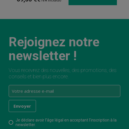
IVA incluido
Rejoignez notre
newsletter !
Vous recevrez des nouvelles, des promotions, des
conseils et bien plus encore.
Je déclare avoir l’âge légal en acceptant l’inscription à la
newsletter.