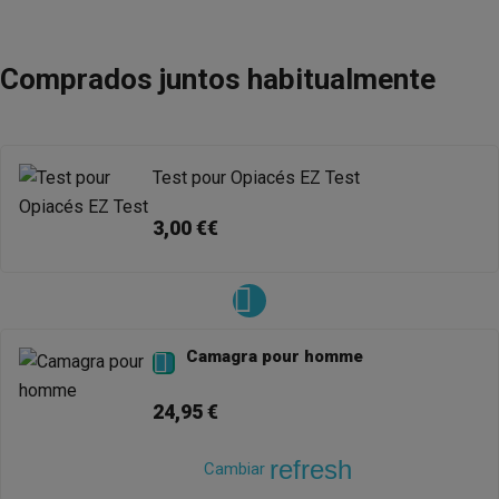
Comprados juntos habitualmente
Test pour Opiacés EZ Test
3,00 €€
Camagra pour homme

24,95 €
refresh
Cambiar