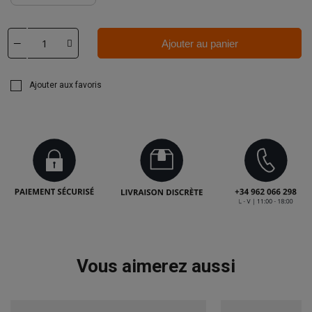
Ajouter au panier
Ajouter aux favoris
Vous aimerez aussi