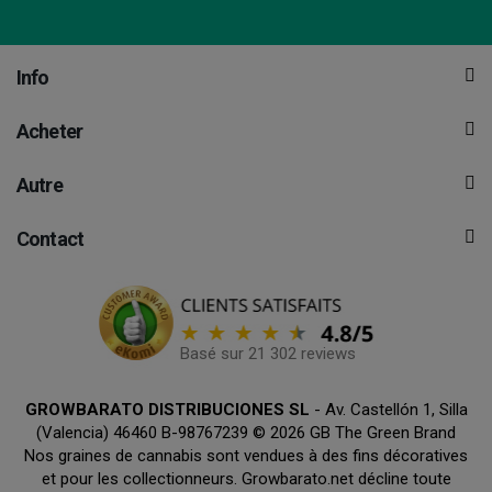
Info
Acheter
Autre
Contact
Basé sur 21 302 reviews
GROWBARATO DISTRIBUCIONES SL
- Av. Castellón 1, Silla
(Valencia) 46460 B-98767239 © 2026 GB The Green Brand
Nos graines de cannabis sont vendues à des fins décoratives
et pour les collectionneurs. Growbarato.net décline toute