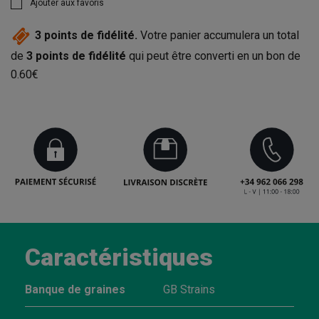
Ajouter aux favoris
3
points de fidélité.
Votre panier accumulera un total
de
3
points de fidélité
qui peut être converti en un bon de
0.60€
Caractéristiques
Banque de graines
GB Strains