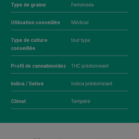
Type de graine
Feminisée
Utilisation conseillée
Médical
Type de culture
tout type
conseillée
Profil de cannabinoïdes
THC prédominant
Indica / Sativa
Indica prédominant
Climat
Tempéré