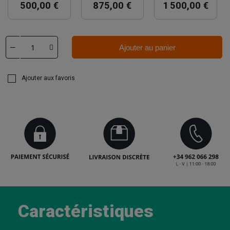
500,00 €
875,00 €
1 500,00 €
Ajouter au panier
Ajouter aux favoris
Caractéristiques