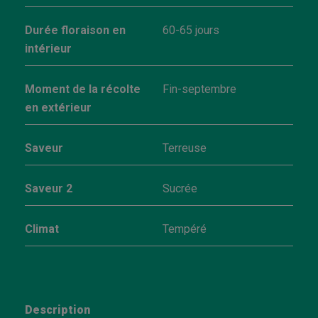
Durée floraison en
60-65 jours
intérieur
Moment de la récolte
Fin-septembre
en extérieur
Saveur
Terreuse
Saveur 2
Sucrée
Climat
Tempéré
Description