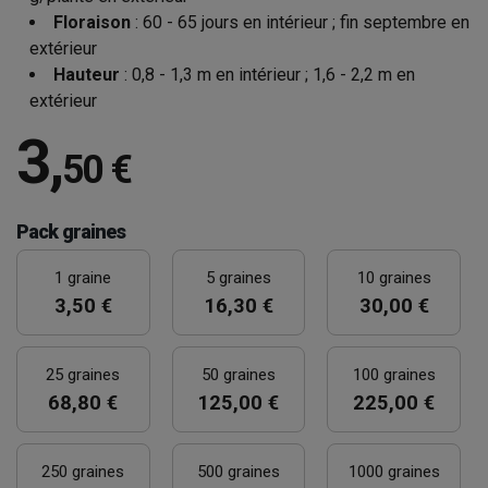
Floraison
: 60 - 65 jours en intérieur ; fin septembre en
extérieur
Hauteur
: 0,8 - 1,3 m en intérieur ; 1,6 - 2,2 m en
extérieur
3
,
50 €
Pack graines
1 graine
5 graines
10 graines
3,50 €
16,30 €
30,00 €
25 graines
50 graines
100 graines
68,80 €
125,00 €
225,00 €
250 graines
500 graines
1000 graines