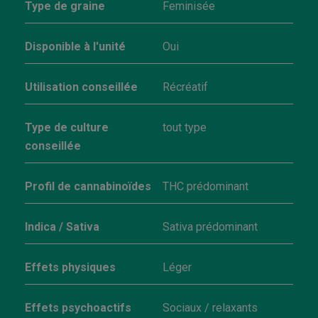
Type de graine
Feminisée
Disponible à l'unité
Oui
Utilisation conseillée
Récréatif
Type de culture
tout type
conseillée
Profil de cannabinoïdes
THC prédominant
Indica / Sativa
Sativa prédominant
Effets physiques
Léger
Effets psychoactifs
Sociaux / relaxants