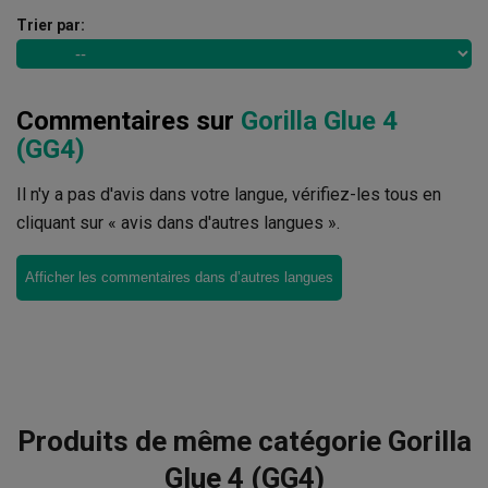
Trier par:
Commentaires sur
Gorilla Glue 4
(GG4)
Il n'y a pas d'avis dans votre langue, vérifiez-les tous en
cliquant sur « avis dans d'autres langues ».
Afficher les commentaires dans d’autres langues
Produits de même catégorie Gorilla
Glue 4 (GG4)