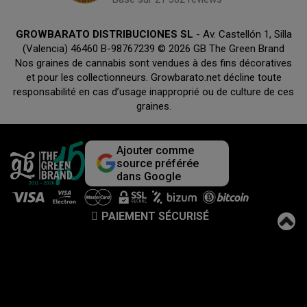
GROWBARATO DISTRIBUCIONES SL
- Av. Castellón 1, Silla
(Valencia) 46460 B-98767239 © 2026 GB The Green Brand
Nos graines de cannabis sont vendues à des fins décoratives
et pour les collectionneurs. Growbarato.net décline toute
responsabilité en cas d’usage inapproprié ou de culture de ces
graines.
Ajouter comme
source préférée
dans Google
PAIEMENT SÉCURISÉ