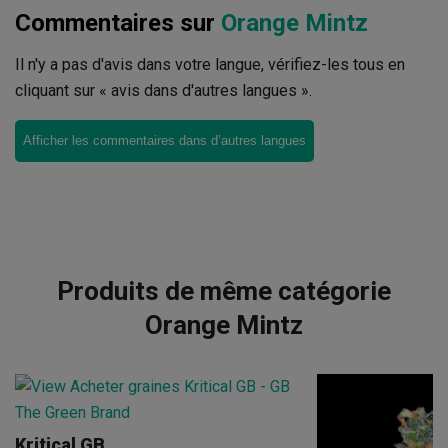
Commentaires sur
Orange Mintz
Il n'y a pas d'avis dans votre langue, vérifiez-les tous en
cliquant sur « avis dans d'autres langues ».
Afficher les commentaires dans d’autres langues
Produits de même catégorie
Orange Mintz
Kritical GB