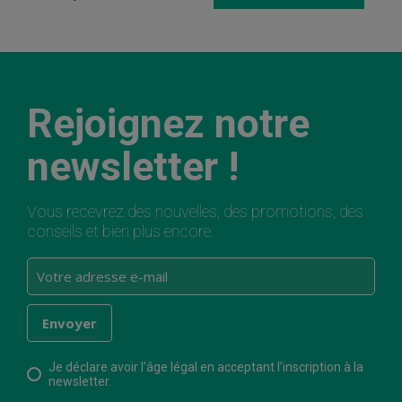
Rejoignez notre
newsletter !
Vous recevrez des nouvelles, des promotions, des
conseils et bien plus encore.
Je déclare avoir l’âge légal en acceptant l’inscription à la
newsletter.