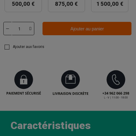
500,00 €
875,00 €
1 500,00 €
Ajouter au panier
Ajouter aux favoris
Caractéristiques