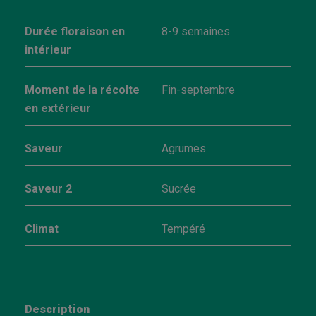
Durée floraison en
8-9 semaines
intérieur
Moment de la récolte
Fin-septembre
en extérieur
Saveur
Agrumes
Saveur 2
Sucrée
Climat
Tempéré
Description