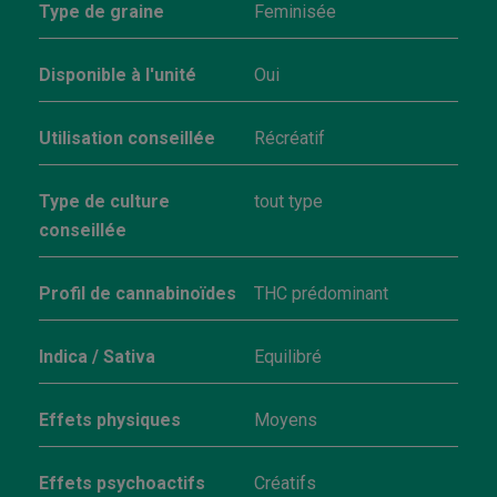
Type de graine
Feminisée
Disponible à l'unité
Oui
Utilisation conseillée
Récréatif
Type de culture
tout type
conseillée
Profil de cannabinoïdes
THC prédominant
Indica / Sativa
Equilibré
Effets physiques
Moyens
Effets psychoactifs
Créatifs