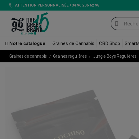
ATTENTION PERSONNALISÉE +34 96 206 62 98
Notre catalogue
Graines de Cannabis
CBD Shop
Smart
Graines de cannabis
Graines régulières
Jungle Boys Regulières