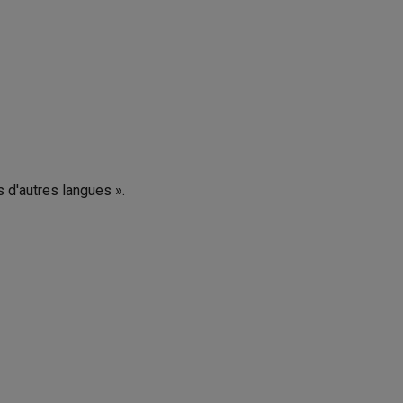
s d'autres langues ».