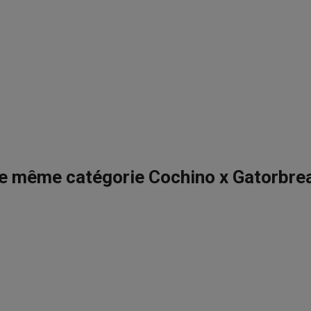
e même catégorie Cochino x Gatorbre