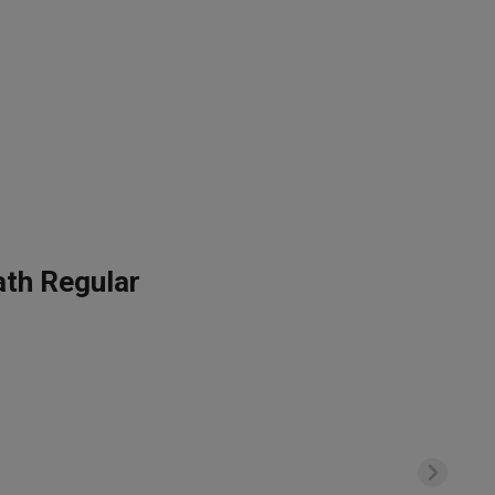
ath Regular