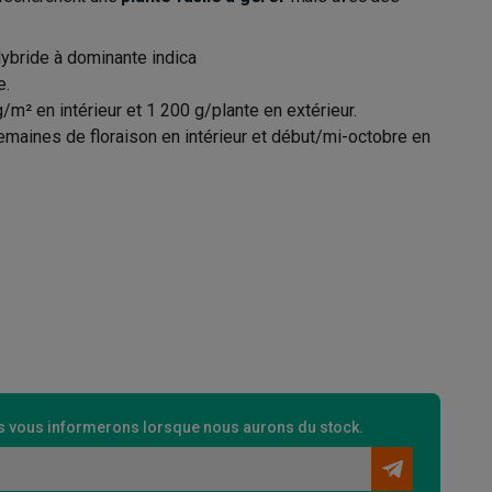
ybride à dominante indica
e.
/m² en intérieur et 1 200 g/plante en extérieur.
maines de floraison en intérieur et début/mi-octobre en
 vous informerons lorsque nous aurons du stock.