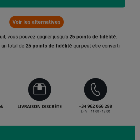
Voir les alternatives
uit, vous pouvez gagner jusqu'à
25
points de fidélité
.
 un total de
25
points de fidélité
qui peut être converti