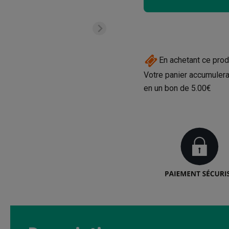
En achetant ce prod
Votre panier accumulera
en un bon de
5.00€