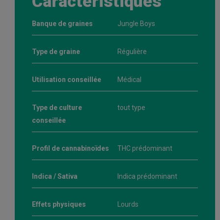
Caractéristiques
Banque de graines
Jungle Boys
Type de graine
Régulière
Utilisation conseillée
Médical
Type de culture
tout type
conseillée
Profil de cannabinoïdes
THC prédominant
Indica / Sativa
Indica prédominant
Effets physiques
Lourds