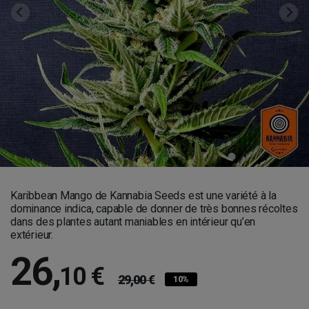
Karibbean Mango de Kannabia Seeds est une variété à la
dominance indica, capable de donner de très bonnes récoltes
dans des plantes autant maniables en intérieur qu’en
extérieur.
26
,
10 €
29,00 €
10%