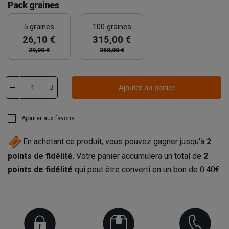
Pack graines
5 graines
100 graines
26,10 €
315,00 €
29,00 €
350,00 €
Ajouter au panier
Ajouter aux favoris
En achetant ce produit, vous pouvez gagner jusqu'à
2
points de fidélité
. Votre panier accumulera un total de
2
points de fidélité
qui peut être converti en un bon de
0.40€