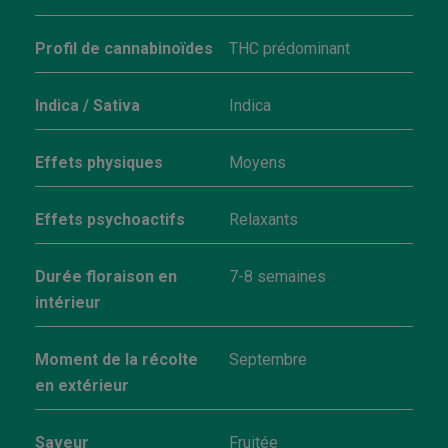
Profil de cannabinoïdes
THC prédominant
Indica / Sativa
Indica
Effets physiques
Moyens
Effets psychoactifs
Relaxants
Durée floraison en
7-8 semaines
intérieur
Moment de la récolte
Septembre
en extérieur
Saveur
Fruitée