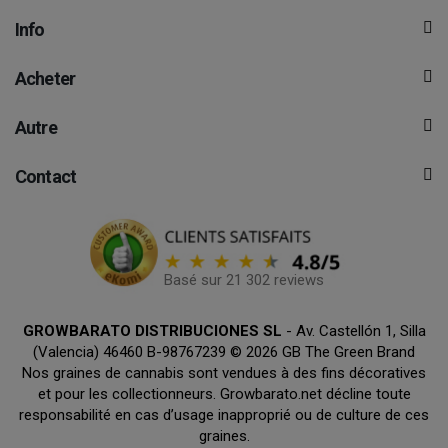
Info
Acheter
Autre
Contact
Basé sur 21 302 reviews
GROWBARATO DISTRIBUCIONES SL
- Av. Castellón 1, Silla
(Valencia) 46460 B-98767239 © 2026 GB The Green Brand
Nos graines de cannabis sont vendues à des fins décoratives
et pour les collectionneurs. Growbarato.net décline toute
responsabilité en cas d’usage inapproprié ou de culture de ces
graines.