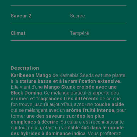
Saveur 2
Sucrée
Climat
Tempéré
Description
Karibeean Mango
de Kannabia Seeds est une plante
à la
stature basse et à la ramification extensive.
Elle vient d’une
Mango Skunk croisée avec une
Black Domina
. Ce mélange particulier apporte des
arômes et fragrances très différents
de ce que
l’on trouve jusqu’à aujourd’hui, avec une
touche acide
qui se mélangent avec un
arôme fruité intense
, pour
former
une des saveurs sucrées les plus
complexes à décrire
. Sa culture est reconnaissante
sur tout milieu, étant un véritable
4x4 dans le monde
des hybrides à dominance indica
. Vous profiterez