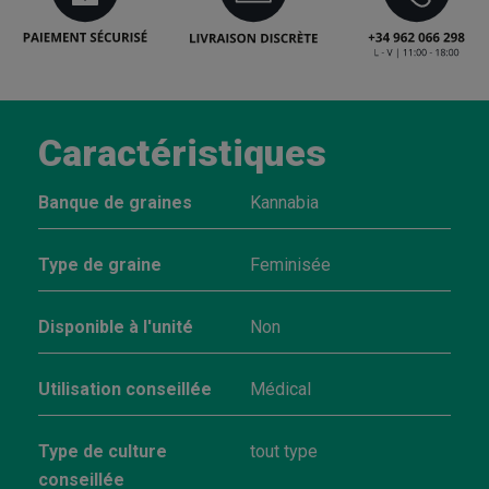
Caractéristiques
Banque de graines
Kannabia
Type de graine
Feminisée
Disponible à l'unité
Non
Utilisation conseillée
Médical
Type de culture
tout type
conseillée