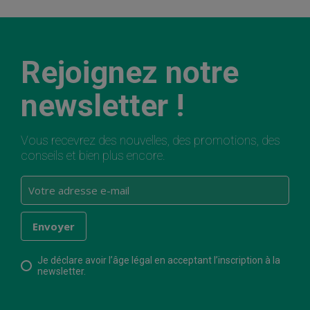
Rejoignez notre
newsletter !
Vous recevrez des nouvelles, des promotions, des
conseils et bien plus encore.
Je déclare avoir l’âge légal en acceptant l’inscription à la
newsletter.