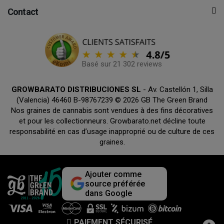
Contact
Basé sur 21 302 reviews
GROWBARATO DISTRIBUCIONES SL
- Av. Castellón 1, Silla
(Valencia) 46460 B-98767239 © 2026 GB The Green Brand
Nos graines de cannabis sont vendues à des fins décoratives
et pour les collectionneurs. Growbarato.net décline toute
responsabilité en cas d’usage inapproprié ou de culture de ces
graines.
Ajouter comme
source préférée
dans Google
PAIEMENT SÉCURISÉ