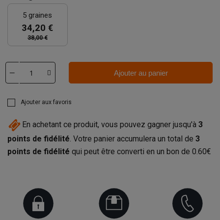
5 graines
34,20 €
38,00 €
Ajouter au panier
Ajouter aux favoris
En achetant ce produit, vous pouvez gagner jusqu'à
3
points de fidélité
. Votre panier accumulera un total de
3
points de fidélité
qui peut être converti en un bon de
0.60€