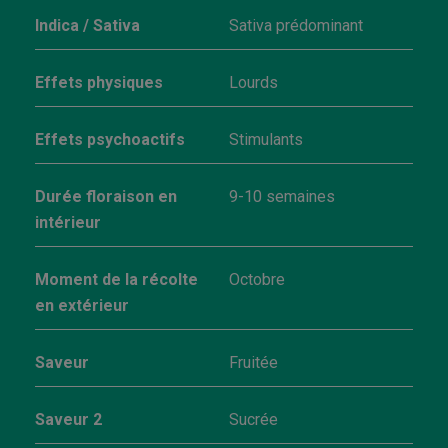
Indica / Sativa
Sativa prédominant
Effets physiques
Lourds
Effets psychoactifs
Stimulants
Durée floraison en
9-10 semaines
intérieur
Moment de la récolte
Octobre
en extérieur
Saveur
Fruitée
Saveur 2
Sucrée