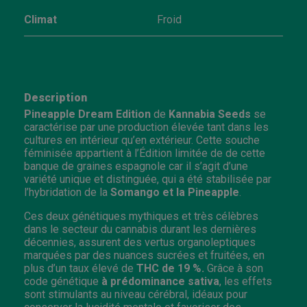
Climat
Froid
Description
Pineapple Dream Edition
de
Kannabia Seeds
se
caractérise par une production élevée tant dans les
cultures en intérieur qu’en extérieur. Cette souche
féminisée appartient à l’Édition limitée de de cette
banque de graines espagnole car il s’agit d’une
variété unique et distinguée, qui a été stabilisée par
l’hybridation de la
Somango et la Pineapple
.
Ces deux génétiques mythiques et très célèbres
dans le secteur du cannabis durant les dernières
décennies, assurent des vertus organoleptiques
marquées par des nuances sucrées et fruitées, en
plus d’un taux élevé de
THC de 19 %.
Grâce à son
code génétique
à prédominance sativa
, les effets
sont stimulants au niveau cérébral, idéaux pour