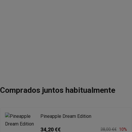
Comprados juntos habitualmente
Pineapple Dream Edition
34,20 €€
38,00 €€
10%