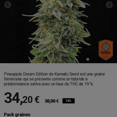
Pineapple Dream Edition de Kannabi Seed est une graine
féminisée qui se présente comme un hybride à
prédominance sativa avec un taux de THC de 19 %.
34
,
20 €
38,00 €
10%
Pack graines