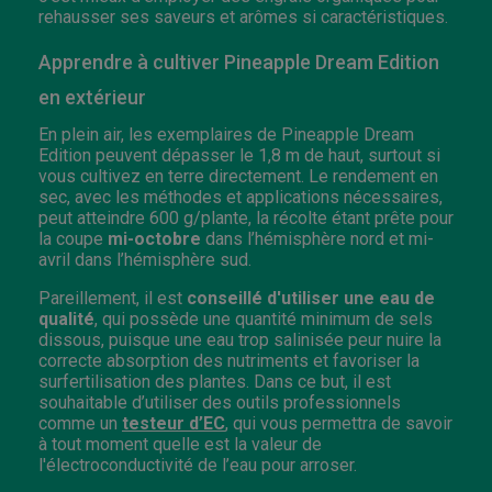
rehausser ses saveurs et arômes si caractéristiques.
Apprendre à cultiver Pineapple Dream Edition
en extérieur
En plein air, les exemplaires de Pineapple Dream
Edition peuvent dépasser le 1,8 m de haut, surtout si
vous cultivez en terre directement. Le rendement en
sec, avec les méthodes et applications nécessaires,
peut atteindre 600 g/plante, la récolte étant prête pour
la coupe
mi-octobre
dans l’hémisphère nord et mi-
avril dans l’hémisphère sud.
Pareillement, il est
conseillé d'utiliser une eau de
qualité
, qui possède une quantité minimum de sels
dissous, puisque une eau trop salinisée peur nuire la
correcte absorption des nutriments et favoriser la
surfertilisation des plantes. Dans ce but, il est
souhaitable d’utiliser des outils professionnels
comme un
testeur d’EC
, qui vous permettra de savoir
à tout moment quelle est la valeur de
l'électroconductivité de l’eau pour arroser.