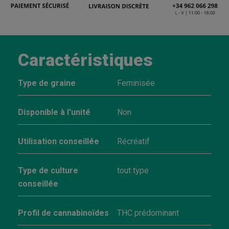
Caractéristiques
Type de graine
Feminisée
Disponible à l'unité
Non
Utilisation conseillée
Récréatif
Type de culture
tout type
conseillée
Profil de cannabinoïdes
THC prédominant