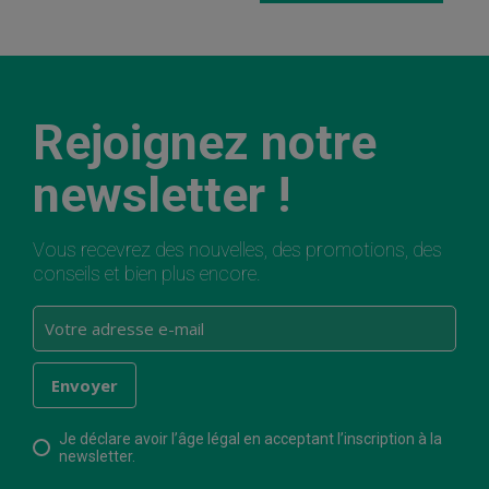
Rejoignez notre
newsletter !
Vous recevrez des nouvelles, des promotions, des
conseils et bien plus encore.
Je déclare avoir l’âge légal en acceptant l’inscription à la
newsletter.