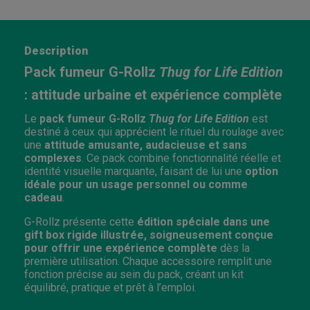
Description
Pack fumeur G-Rollz
Thug for Life Edition
: attitude urbaine et expérience complète
Le
pack fumeur G-Rollz
Thug for Life Edition
est
destiné à ceux qui apprécient le rituel du roulage avec
une
attitude amusante, audacieuse et sans
complexes
. Ce pack combine fonctionnalité réelle et
identité visuelle marquante, faisant de lui une
option
idéale pour un usage personnel ou comme
cadeau
.
G-Rollz présente cette
édition spéciale dans une
gift box rigide illustrée, soigneusement conçue
pour offrir une expérience complète
dès la
première utilisation. Chaque accessoire remplit une
fonction précise au sein du pack, créant un kit
équilibré, pratique et prêt à l’emploi.