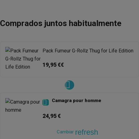
Comprados juntos habitualmente
Pack Fumeur G-Rollz Thug for Life Edition
19,95 €€
Camagra pour homme

24,95 €
refresh
Cambiar