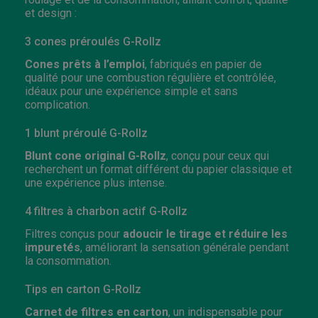
et design :
3 cones préroulés G-Rollz
Cones prêts à l’emploi
, fabriqués en papier de
qualité pour une combustion régulière et contrôlée,
idéaux pour une expérience simple et sans
complication.
1 blunt préroulé G-Rollz
Blunt cone original G-Rollz
, conçu pour ceux qui
recherchent un format différent du papier classique et
une expérience plus intense.
4 filtres à charbon actif G-Rollz
Filtres conçus pour
adoucir le tirage et réduire les
impuretés
, améliorant la sensation générale pendant
la consommation.
Tips en carton G-Rollz
Carnet de filtres en carton
, un indispensable pour