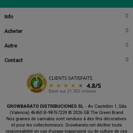
Info
Acheter
Autre
Contact
Basé sur 21 302 reviews
GROWBARATO DISTRIBUCIONES SL
- Av. Castellón 1, Silla
(Valencia) 46460 B-98767239 © 2026 GB The Green Brand
Nos graines de cannabis sont vendues à des fins décoratives
et pour les collectionneurs. Growbarato.net décline toute
responsabilité en cas d’usage inapproprié ou de culture de ces