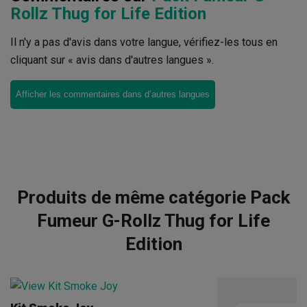
Rollz Thug for Life Edition
Il n'y a pas d'avis dans votre langue, vérifiez-les tous en
cliquant sur « avis dans d'autres langues ».
Afficher les commentaires dans d’autres langues
Produits de même catégorie Pack
Fumeur G-Rollz Thug for Life
Edition