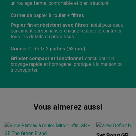
un roulage ferme, confortable et bien structuré.
Carnet de papier à rouler + filtres
Papier fin et résistant avec filtres
, idéal pour ceux
qui aiment personnaliser chaque roulage et contrôler
tous les détails du processus.
Grinder G-Rollz 2 parties (53 mm)
Grinder compact et fonctionnel
, conçu pour un
broyage rapide et homogène, pratique à la maison ou
à transporter.
Vous aimerez aussi
Set Bong GB