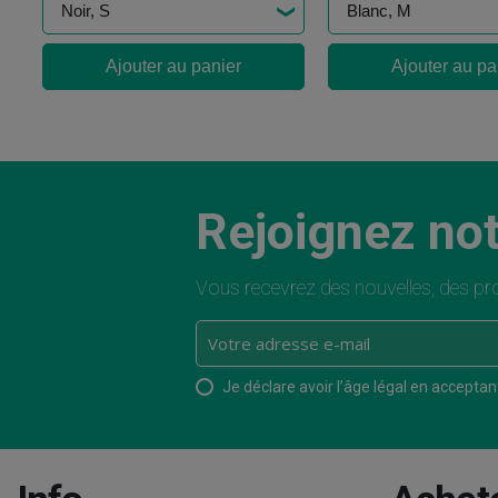
Ajouter au panier
Ajouter au pa
Rejoignez not
Vous recevrez des nouvelles, des pro
Je déclare avoir l’âge légal en acceptant 