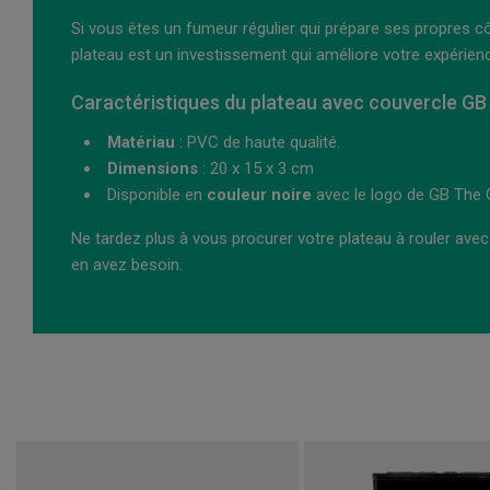
Si vous êtes un fumeur régulier qui prépare ses propres cô
plateau est un investissement qui améliore votre expérien
Caractéristiques du plateau avec couvercle GB
Matériau
: PVC de haute qualité.
Dimensions
: 20 x 15 x 3 cm
Disponible en
couleur noire
avec le logo de GB The 
Ne tardez plus à vous procurer votre plateau à rouler avec
en avez besoin.