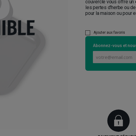
couvercle vous offre un
les pertes d'herbe ou de
pour la maison ou pour e
Ajouter aux favoris
Abonnez-vous et nous