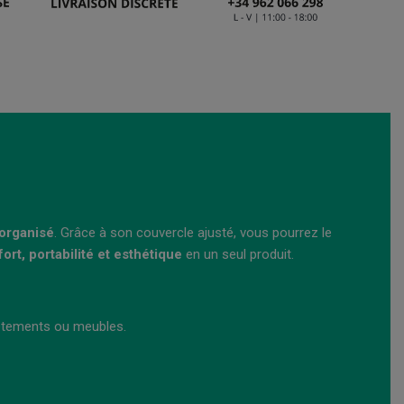
 organisé
. Grâce à son couvercle ajusté, vous pourrez le
ort, portabilité et esthétique
en un seul produit.
vêtements ou meubles.