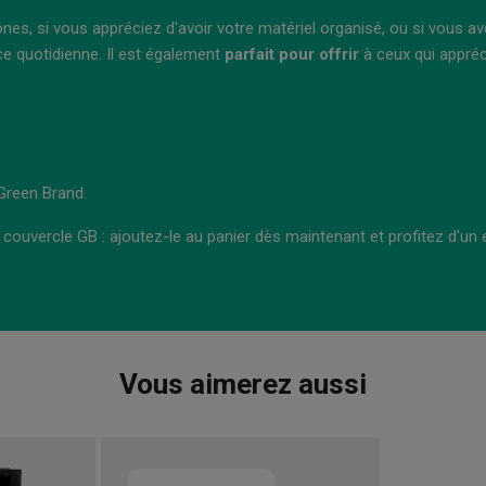
nes, si vous appréciez d'avoir votre matériel organisé, ou si vous av
ce quotidienne. Il est également
parfait pour offrir
à ceux qui apprécie
Green Brand.
 couvercle GB : ajoutez-le au panier dès maintenant et profitez d'un 
Vous aimerez aussi