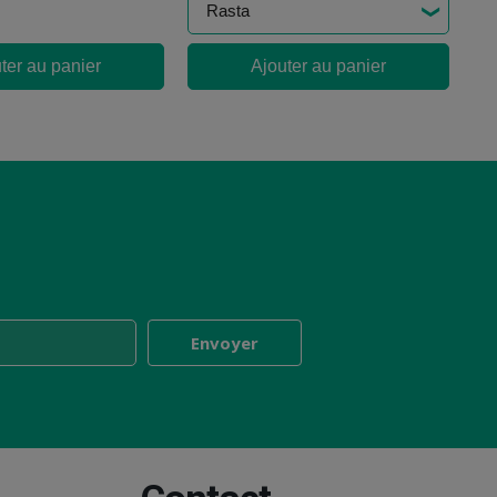
ter au panier
Ajouter au panier