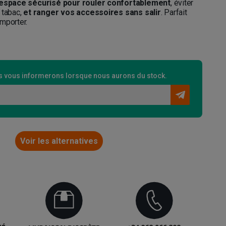
espace sécurisé pour rouler confortablement
, éviter
 tabac,
et ranger vos accessoires sans salir
. Parfait
mporter.
 vous informerons lorsque nous aurons du stock.
Voir les alternatives