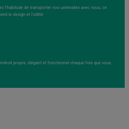
ez l'habitude de transporter vos ustensiles avec vous, ce
nt le design et l'utilité.
endroit propre, élégant et fonctionnel chaque fois que vous