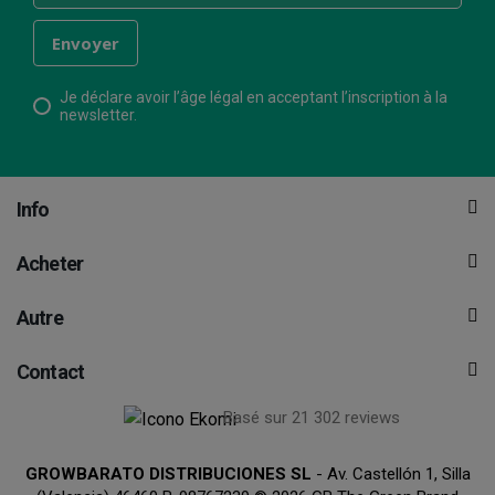
Je déclare avoir l’âge légal en acceptant l’inscription à la
newsletter.
Info
Acheter
Autre
Contact
Basé sur 21 302 reviews
GROWBARATO DISTRIBUCIONES SL
- Av. Castellón 1, Silla