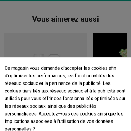
Vous aimerez aussi
Ce magasin vous demande d'accepter les cookies afin
d'optimiser les performances, les fonctionnalités des
réseaux sociaux et la pertinence de la publicité. Les
cookies tiers liés aux réseaux sociaux et à la publicité sont
utilisés pour vous offrir des fonctionnalités optimisées sur
les réseaux sociaux, ainsi que des publicités
personnalisées. Acceptez-vous ces cookies ainsi que les
Candy Tripack
Oreoz
implications associées à l'utilisation de vos données
personnelles ?
(141)
(30)