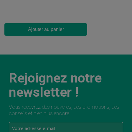
Ajouter au panier
Rejoignez notre
newsletter !
Vous recevrez des nouvelles, des promotions, des
conseils et bien plus encore.