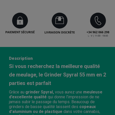
Description
Si vous recherchez la meilleure qualité
de meulage, le Grinder Spyral 55 mm en 2
parties est parfait
Grâce au
grinder Spyral,
vous aurez une
meuleuse
d’excellente qualité
qui donne l’impression de ne
jamais subir le passage du temps. Beaucoup de
grinders de basse qualité laissent des
copeaux
d’aluminium ou de plastique
dans votre cannabis,