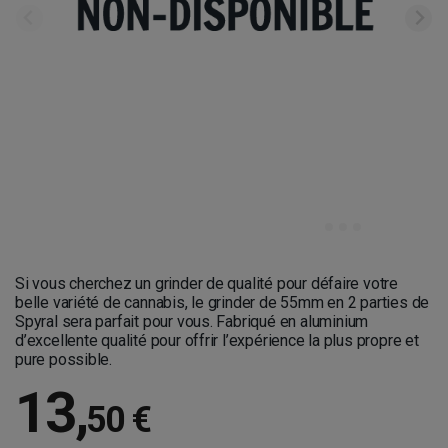
Si vous cherchez un grinder de qualité pour défaire votre
belle variété de cannabis, le grinder de 55mm en 2 parties de
Spyral sera parfait pour vous. Fabriqué en aluminium
d’excellente qualité pour offrir l’expérience la plus propre et
pure possible.
13
,
50 €