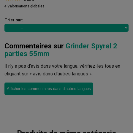
4 Valorisations globales
Trier par:
Commentaires sur
Grinder Spyral 2
parties 55mm
Il n'y a pas d'avis dans votre langue, vérifiez-les tous en
cliquant sur « avis dans d'autres langues ».
Afficher les commentaires dans d’autres langues