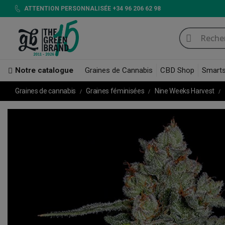
ATTENTION PERSONNALISÉE +34 96 206 62 98
Notre catalogue
Graines de Cannabis
CBD Shop
Smart
Graines de cannabis
Graines féminisées
Nine Weeks Harvest