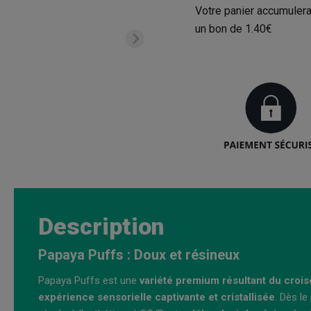
Votre panier accumulera
un bon de
1.40€
Description
Papaya Puffs : Doux et résineux
Papaya Puffs est une
variété premium résultant du croi
expérience sensorielle captivante et cristallisée
. Dès le