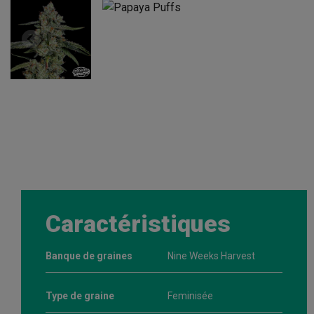
Caractéristiques
Banque de graines
Nine Weeks Harvest
Type de graine
Feminisée