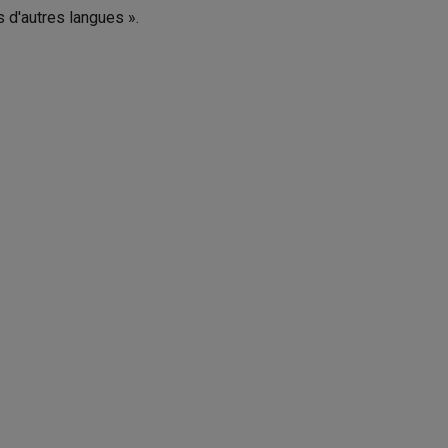
s d'autres langues ».