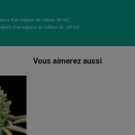
deurs d’un espace de culture 30 m2
 odeurs d’un espace de culture de 100 m2
Vous aimerez aussi