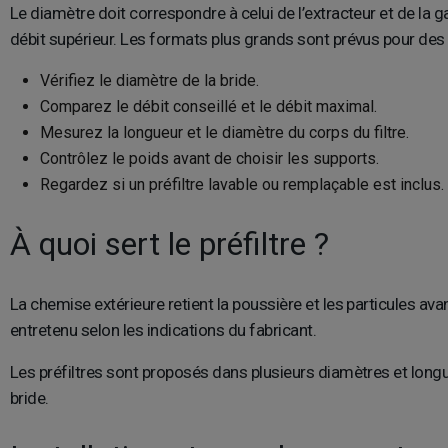
Le diamètre doit correspondre à celui de l’extracteur et de la g
débit supérieur. Les formats plus grands sont prévus pour des 
Vérifiez le diamètre de la bride.
Comparez le débit conseillé et le débit maximal.
Mesurez la longueur et le diamètre du corps du filtre.
Contrôlez le poids avant de choisir les supports.
Regardez si un préfiltre lavable ou remplaçable est inclus.
À quoi sert le préfiltre ?
La chemise extérieure retient la poussière et les particules avan
entretenu selon les indications du fabricant.
Les préfiltres sont proposés dans plusieurs diamètres et longu
bride.