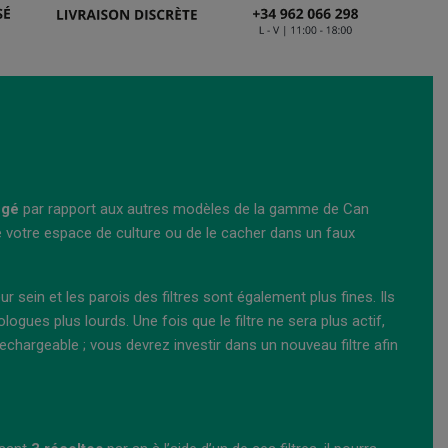
égé
par rapport aux autres modèles de la gamme de Can
de votre espace de culture ou de le cacher dans un faux
 sein et les parois des filtres sont également plus fines. Ils
ues plus lourds. Une fois que le filtre ne sera plus actif,
echargeable ; vous devrez investir dans un nouveau filtre afin