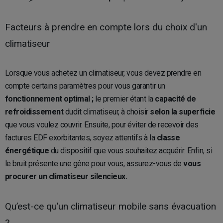
Facteurs à prendre en compte lors du choix d'un
climatiseur
Lorsque vous achetez un climatiseur, vous devez prendre en
compte certains paramètres pour vous garantir un
fonctionnement optimal ;
le premier étant la
capacité de
refroidissement
dudit climatiseur, à choisir
selon la superficie
que vous voulez couvrir. Ensuite, pour éviter de recevoir des
factures EDF exorbitantes, soyez attentifs à la
classe
énergétique
du dispositif que vous souhaitez acquérir. Enfin, si
le bruit présente une gêne pour vous, assurez-vous de
vous
procurer un climatiseur silencieux.
Qu’est-ce qu’un climatiseur mobile sans évacuation
?