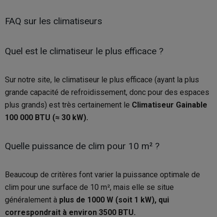
FAQ sur les climatiseurs
Quel est le climatiseur le plus efficace ?
Sur notre site, le climatiseur le plus efficace (ayant la plus
grande capacité de refroidissement, donc pour des espaces
plus grands) est très certainement le
Climatiseur Gainable
100 000 BTU (≈ 30 kW).
Quelle puissance de clim pour 10 m² ?
Beaucoup de critères font varier la puissance optimale de
clim pour une surface de 10 m², mais elle se situe
généralement à
plus de 1000 W (soit 1 kW), qui
correspondrait à environ 3500 BTU.