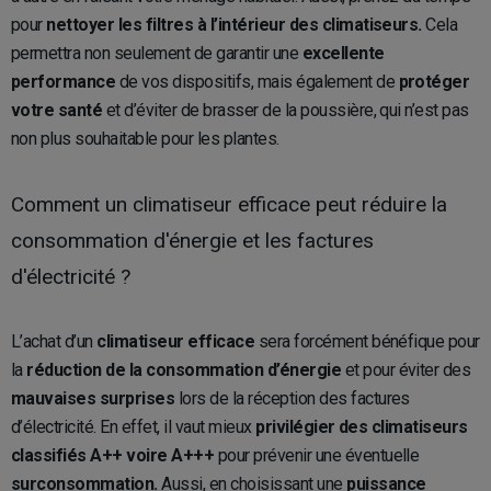
pour
nettoyer les filtres à l’intérieur des climatiseurs.
Cela
permettra non seulement de garantir une
excellente
performance
de vos dispositifs, mais également de
protéger
votre santé
et d’éviter de brasser de la poussière, qui n’est pas
non plus souhaitable pour les plantes.
Comment un climatiseur efficace peut réduire la
consommation d'énergie et les factures
d'électricité ?
L’achat d’un
climatiseur efficace
sera forcément bénéfique pour
la
réduction de la consommation d’énergie
et pour éviter des
mauvaises surprises
lors de la réception des factures
d’électricité. En effet, il vaut mieux
privilégier des climatiseurs
classifiés A++ voire A+++
pour prévenir une éventuelle
surconsommation.
Aussi, en choisissant une
puissance