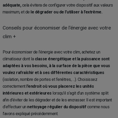
adéquate,
cela évitera de configurer votre dispositif aux valeurs
maximum, et de
le dégrader ou de l’utiliser à l’extrême.
Conseils pour économiser de l'énergie avec votre
clim +
Pour économiser de l’énergie avec votre clim, achetez un
climatiseur dont la
classe énergétique et la puissance sont
adaptées à vos besoins, à la surface de la pièce que vous
voulez rafraîchir et à ses différentes caractéristiques
(isolation, nombre de portes et fenêtres, …). Choisissez
correctement
l’endroit où vous placerez les unités
intérieures et extérieures
lorsqu’il s’agit d’un système split
afin d’éviter de les dégrader et de les encrasser. Il est important
d’effectuer un
nettoyage régulier du dispositif
comme nous
l’avons expliqué précédemment.