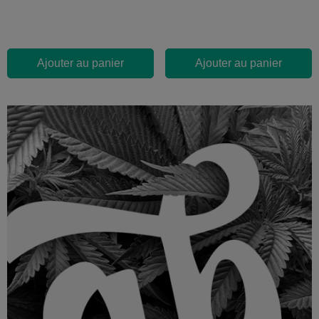
Ajouter au panier
Ajouter au panier