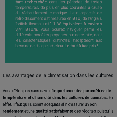
tant recherchée
dans les périodes de fortes
températures, de plus en plus courantes à cause
du réchauffement climatique. Leur capacité de
refroidissement est mesurée en
BTU,
de l’anglais
“british thermal unit”,
1 W équivalent à environ
3,41 BTU/h.
Vous pourrez naviguer parmi les
différents modèles proposés sur notre site, dont
les caractéristiques distinctes s’adapteront aux
besoins de chaque acheteur.
Le tout à bas prix !
Les avantages de la climatisation dans les cultures
Vous n’êtes pas sans savoir
l’importance des paramètres de
température et d’humidité dans les cultures de cannabis.
En
effet, il faut qu’ils soient adéquats afin d’assurer un
bon
rendement
et une
qualité satisfaisante
des récoltes, puisqu’ils