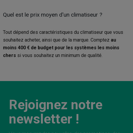
Quel est le prix moyen d'un climatiseur ?
Tout dépend des caractéristiques du climatiseur que vous
souhaitez acheter, ainsi que de la marque. Comptez
au
moins 400 € de budget pour les systèmes les moins
chers
si vous souhaitez un minimum de qualité.
Rejoignez notre
newsletter !