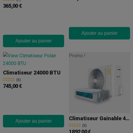
365,00 €
Ajouter au panier
Ajouter au panier
Promo !
Climatiseur 24000 BTU
(6)
745,00 €
Climatiseur Gainable 40000 BTU
Ajouter au panier
(5)
1 892,00 €