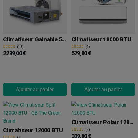
Climatiseur Gainable 56000 BTU
Climatiseur 18000 BTU
(16)
(3)
2 299,00 €
579,00 €
Ajouter au panier
Ajouter au panier
Climatiseur Polair 12000 BTU
Climatiseur 12000 BTU
(5)
339,00 €
(7)