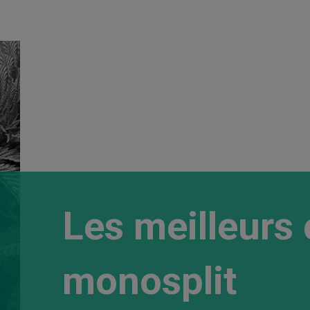
Les meilleurs 
monosplit