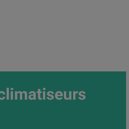
climatiseurs