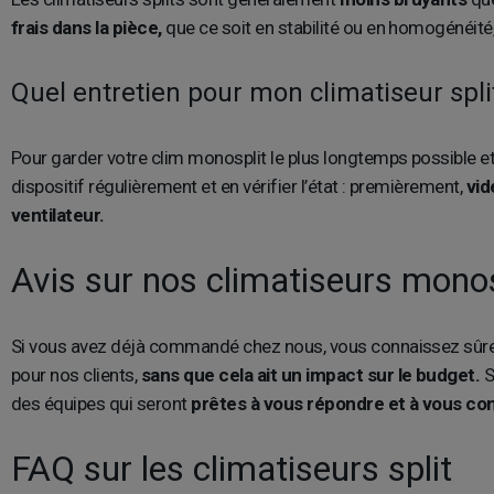
frais dans la pièce,
que ce soit en stabilité ou en homogénéité
Quel entretien pour mon climatiseur spli
Pour garder votre clim monosplit le plus longtemps possible et é
dispositif régulièrement et en vérifier l’état : premièrement,
vid
ventilateur.
Avis sur nos climatiseurs monos
Si vous avez déjà commandé chez nous, vous connaissez sûr
pour nos clients,
sans que cela ait un impact sur le budget.
S
des équipes qui seront
prêtes à vous répondre et à vous cons
FAQ sur les climatiseurs split