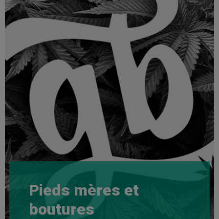
Pieds mères et
boutures