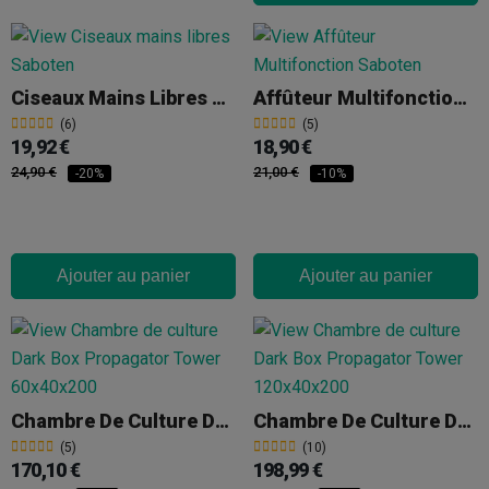
Ciseaux Mains Libres Saboten
Affûteur Multifonction Saboten
(6)
(5)
19,92 €
18,90 €
24,90 €
21,00 €
-20%
-10%
Ajouter au panier
Ajouter au panier
Chambre De Culture Dark Box Propagator Tower 60x40x200
Chambre De Culture Dark Box Propagator Tower 120x40x200
(5)
(10)
170,10 €
198,99 €