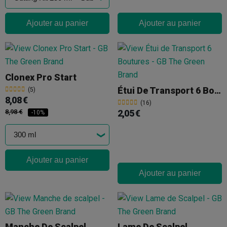
Ajouter au panier
Ajouter au panier
Clonex Pro Start
Étui De Transport 6 Boutures
(5)
8,08 €
(16)
8,98 €
2,05 €
-10%
Ajouter au panier
Ajouter au panier
Manche De Scalpel
Lame De Scalpel