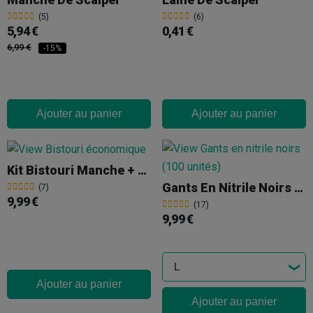
(5)
(6)
5,94 €
0,41 €
6,99 €
-15%
Ajouter au panier
Ajouter au panier
Kit Bistouri Manche + 10 Lames
Gants En Nitrile Noirs (100 Unités)
(7)
9,99 €
(17)
9,99 €
Ajouter au panier
Ajouter au panier