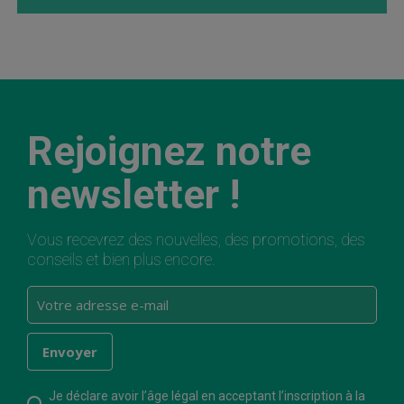
Rejoignez notre
newsletter !
Vous recevrez des nouvelles, des promotions, des
conseils et bien plus encore.
Je déclare avoir l’âge légal en acceptant l’inscription à la