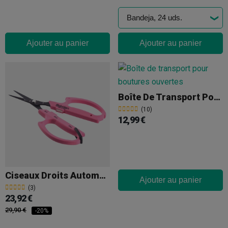
Ajouter au panier
Ajouter au panier
Boîte De Transport Pour Boutures
(10)
12,99 €
Ciseaux Droits Automatiques Saboten
Ajouter au panier
(3)
23,92 €
29,90 €
-20%