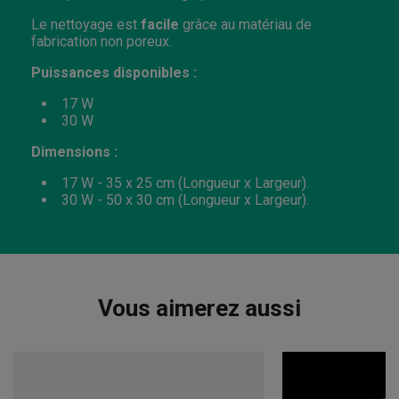
Le nettoyage est
facile
grâce au matériau de
fabrication non poreux.
Puissances disponibles :
17 W
30 W
Dimensions :
17 W - 35 x 25 cm (Longueur x Largeur).
30 W - 50 x 30 cm (Longueur x Largeur).
Vous aimerez aussi