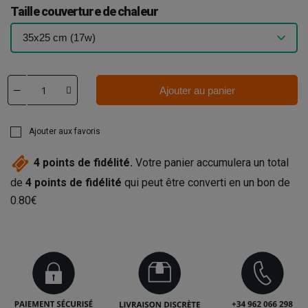
Taille couverture de chaleur
Ajouter au panier
Ajouter aux favoris
4
points de fidélité.
Votre panier accumulera un total
de
4
points de fidélité
qui peut être converti en un bon de
0.80€