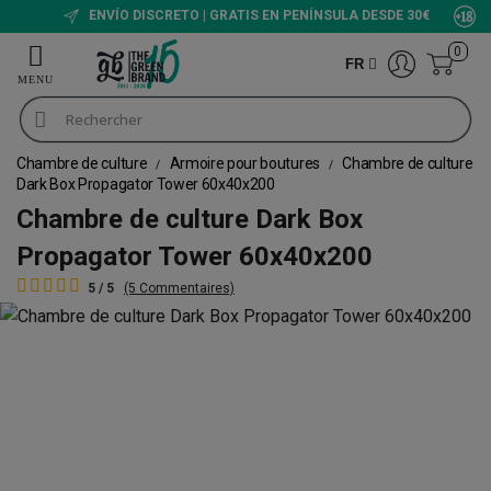
ENVÍO DISCRETO | GRATIS EN PENÍNSULA DESDE 30€
0
FR
Chambre de culture
Armoire pour boutures
Chambre de culture
Dark Box Propagator Tower 60x40x200
Chambre de culture Dark Box
Propagator Tower 60x40x200
5 / 5
(5 Commentaires)