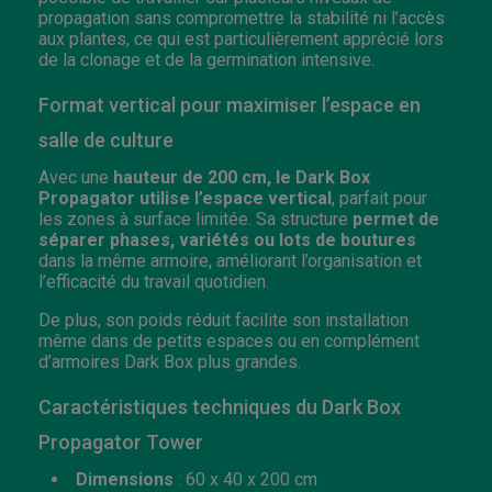
propagation sans compromettre la stabilité ni l’accès
aux plantes, ce qui est particulièrement apprécié lors
de la clonage et de la germination intensive.
Format vertical pour maximiser l’espace en
salle de culture
Avec une
hauteur de 200 cm, le Dark Box
Propagator utilise l’espace vertical
, parfait pour
les zones à surface limitée. Sa structure
permet de
séparer phases, variétés ou lots de boutures
dans la même armoire, améliorant l’organisation et
l’efficacité du travail quotidien.
De plus, son poids réduit facilite son installation
même dans de petits espaces ou en complément
d’armoires Dark Box plus grandes.
Caractéristiques techniques du Dark Box
Propagator Tower
Dimensions
: 60 x 40 x 200 cm