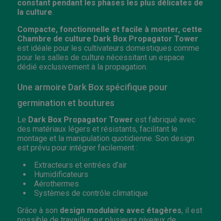
constant pendant les phases les plus délicates de
la culture
.
Compacte, fonctionnelle et facile à monter, cette
Chambre de culture Dark Box Propagator Tower
est idéale pour les cultivateurs domestiques comme
pour les salles de culture nécessitant un espace
dédié exclusivement à la propagation.
Une armoire Dark Box spécifique pour
germination et boutures
Le
Dark Box Propagator Tower
est fabriqué avec
des matériaux légers et résistants, facilitant le
montage et la manipulation quotidienne. Son design
est prévu pour intégrer facilement :
Extracteurs et entrées d’air
Humidificateurs
Aérothermes
Systèmes de contrôle climatique
Grâce à son
design modulaire avec étagères
, il est
possible de travailler sur plusieurs niveaux de