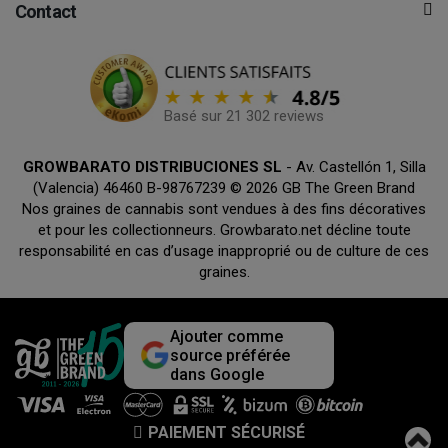
Contact
Basé sur 21 302 reviews
GROWBARATO DISTRIBUCIONES SL
- Av. Castellón 1, Silla
(Valencia) 46460 B-98767239 © 2026 GB The Green Brand
Nos graines de cannabis sont vendues à des fins décoratives
et pour les collectionneurs. Growbarato.net décline toute
responsabilité en cas d’usage inapproprié ou de culture de ces
graines.
Ajouter comme
source préférée
dans Google
PAIEMENT SÉCURISÉ