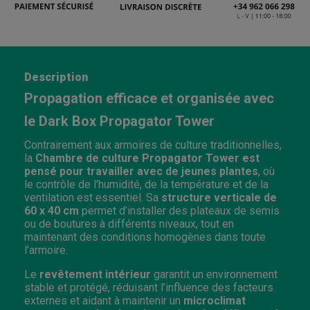
Description
Propagation efficace et organisée avec
le Dark Box Propagator Tower
Contrairement aux armoires de culture traditionnelles,
la
Chambre de culture Propagator Tower est
pensé pour travailler avec de jeunes plantes
, où
le contrôle de l’humidité, de la température et de la
ventilation est essentiel. Sa
structure verticale de
60 x 40 cm
permet d’installer des plateaux de semis
ou de boutures à différents niveaux, tout en
maintenant des conditions homogènes dans toute
l’armoire.
Le
revêtement intérieur
garantit un environnement
stable et protégé, réduisant l’influence des facteurs
externes et aidant à maintenir un
microclimat