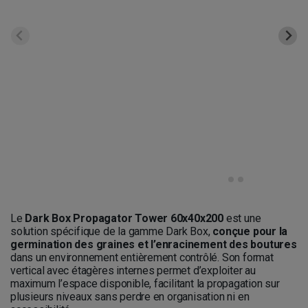
Le
Dark Box Propagator Tower 60x40x200
est une
solution spécifique de la gamme Dark Box,
conçue pour la
germination des graines et l’enracinement des boutures
dans un environnement entièrement contrôlé. Son format
vertical avec étagères internes permet d’exploiter au
maximum l’espace disponible, facilitant la propagation sur
plusieurs niveaux sans perdre en organisation ni en