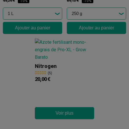
44,24 €
64,13 €
-10%
-10%
Ajouter au panier
Ajouter au panier
Nitrogen
(5)
20,00 €
Voir plus