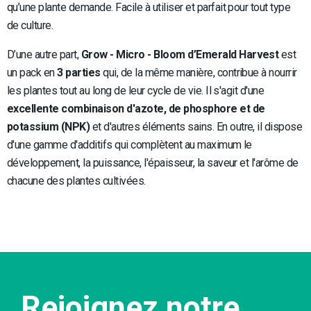
qu’une plante demande. Facile à utiliser et parfait pour tout type
de culture.
D’une autre part,
Grow - Micro - Bloom
d’Emerald Harvest
est
un pack en
3 parties
qui, de la même manière, contribue à nourrir
les plantes tout au long de leur cycle de vie. Il s'agit d'une
excellente combinaison d'azote, de phosphore et de
potassium (NPK)
et d'autres éléments sains. En outre, il dispose
d'une gamme d'additifs qui complètent au maximum le
développement, la puissance, l'épaisseur, la saveur et l'arôme de
chacune des plantes cultivées.
Rejoignez notre