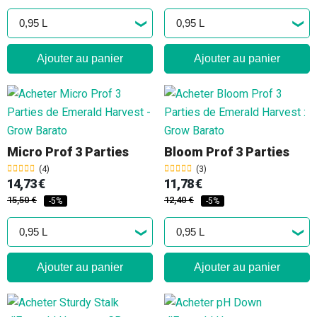
Ajouter au panier
Ajouter au panier
Micro Prof 3 Parties
Bloom Prof 3 Parties
(4)
(3)
14,73 €
11,78 €
15,50 €
12,40 €
-5%
-5%
Ajouter au panier
Ajouter au panier