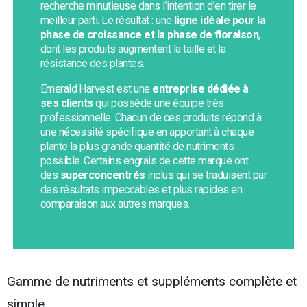
recherche minutieuse dans l’intention d’en tirer le
meilleur parti. Le résultat : une
ligne idéale
pour la
phase de croissance et la phase de floraison
,
dont les produits augmentent la taille et la
résistance des plantes.
Emerald Harvest est une
entreprise dédiée à
ses clients
qui possède une équipe très
professionnelle. Chacun de ces produits répond à
une nécessité spécifique en apportant à chaque
plante la plus grande quantité de nutriments
possible. Certains engrais de cette marque ont
des
superconcentrés
inclus qui se traduisent par
des résultats impeccables et plus rapides en
comparaison aux autres marques.
Gamme de nutriments et suppléments complète et
simple