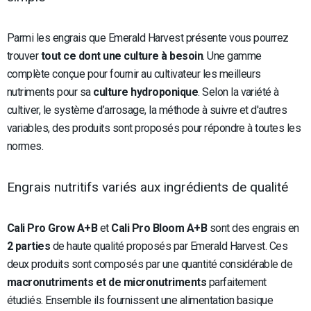
Parmi les engrais que Emerald Harvest présente vous pourrez
trouver
tout ce dont une culture à besoin
. Une gamme
complète conçue pour fournir au cultivateur les meilleurs
nutriments pour sa
culture hydroponique
. Selon la variété à
cultiver, le système d’arrosage, la méthode à suivre et d'autres
variables, des produits sont proposés pour répondre à toutes les
normes.
Engrais nutritifs variés aux ingrédients de qualité
Cali Pro Grow A+B
et
Cali Pro Bloom A+B
sont des engrais en
2 parties
de haute qualité proposés par Emerald Harvest. Ces
deux produits sont composés par une quantité considérable de
macronutriments et de micronutriments
parfaitement
étudiés. Ensemble ils fournissent une alimentation basique