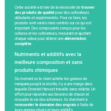
Cette société est née de la nécessité de
trouver
des produits de qualité
pour des cultivateurs
débutants et expérimentés. Pour ce faire, les
produits sont variés mais centrés sur ce qui est
important. Des composants conçus pour les
cultures et les cultivateurs, mesurant et ajustant
chaque valeur pour obtenir une
alimentation
complète
.
Nutriments et additifs avec la
meilleure composition et sans
produits chimiques
Du moment où le client achète les graines de
marijuana jusqu'à la récolte, il y a une marge dans
laquelle Emerald Harvest travaille sans relâche. Un
effort pour répondre aux besoins de chacun et
résoudre la vie des acheteurs. Ils cherchent à
renouveler le domaine des engrais
à l’aide de
leurs engrais divers et leurs additifs.