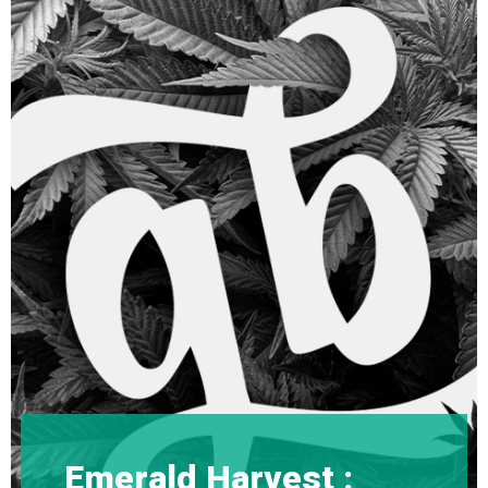
Emerald Harvest :