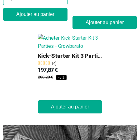
Ajouter au panier
Ajouter au panier
Kick-Starter Kit 3 Parties
(4)
197,87 €
208,28 €
-5%
Ajouter au panier