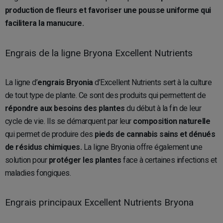
production de fleurs et favoriser une pousse uniforme qui
facilitera la manucure.
Engrais de la ligne Bryona Excellent Nutrients
La ligne d’
engrais Bryonia
d’Excellent Nutrients sert à la culture
de tout type de plante. Ce sont des produits qui permettent de
répondre aux besoins des plantes
du début à la fin de leur
cycle de vie. Ils se démarquent par leur
composition naturelle
qui permet de produire des
pieds de cannabis sains et dénués
de résidus chimiques.
La ligne Bryonia offre également une
solution pour
protéger les plantes
face à certaines infections et
maladies fongiques.
Engrais principaux Excellent Nutrients Bryona