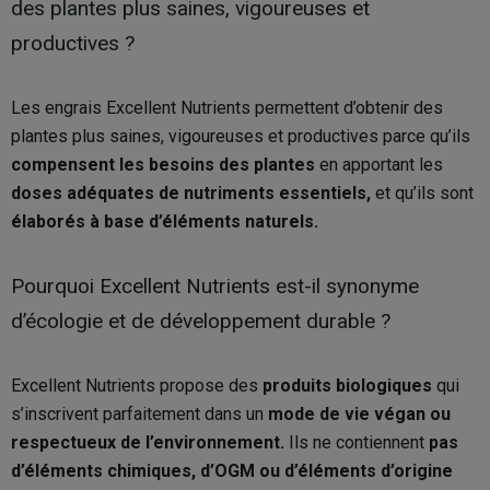
des plantes plus saines, vigoureuses et
productives ?
Les engrais Excellent Nutrients permettent d’obtenir des
plantes plus saines, vigoureuses et productives parce qu’ils
compensent les besoins des plantes
en apportant les
doses adéquates de nutriments essentiels,
et qu’ils sont
élaborés à base d’éléments naturels.
Pourquoi Excellent Nutrients est-il synonyme
d’écologie et de développement durable ?
Excellent Nutrients propose des
produits biologiques
qui
s’inscrivent parfaitement dans un
mode de vie végan ou
respectueux de l’environnement.
Ils ne contiennent
pas
d’éléments chimiques, d’OGM ou d’éléments d’origine