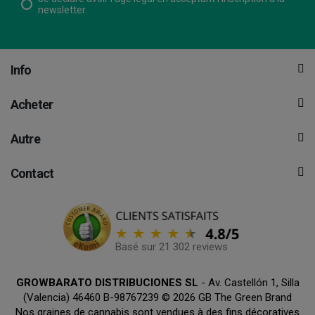
newsletter.
Info
Acheter
Autre
Contact
Basé sur 21 302 reviews
GROWBARATO DISTRIBUCIONES SL
- Av. Castellón 1, Silla
(Valencia) 46460 B-98767239 © 2026 GB The Green Brand
Nos graines de cannabis sont vendues à des fins décoratives