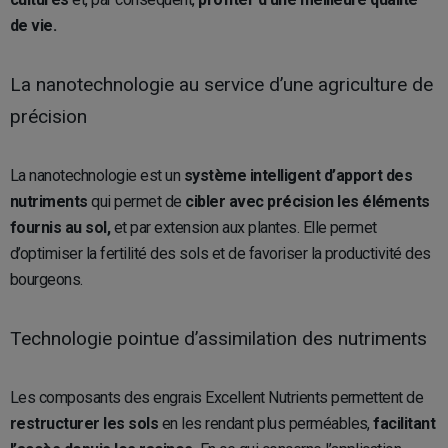
de vie.
La nanotechnologie au service d’une agriculture de
précision
La nanotechnologie est un
système intelligent d’apport des
nutriments
qui permet de
cibler avec précision les éléments
fournis au sol,
et par extension aux plantes. Elle permet
d’optimiser la fertilité des sols et de favoriser la productivité des
bourgeons.
Technologie pointue d’assimilation des nutriments
Les composants des engrais Excellent Nutrients permettent de
restructurer les sols
en les rendant plus perméables,
facilitant