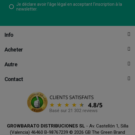
Je déclare avoir l’âge légal en acceptant l’inscription à la
newsletter.
Info
Acheter
Autre
Contact
Basé sur 21 302 reviews
GROWBARATO DISTRIBUCIONES SL
- Av. Castellón 1, Silla
(Valencia) 46460 B-98767239 © 2026 GB The Green Brand