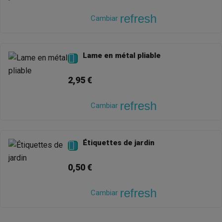
refresh
Cambiar
Lame en métal pliable

2,95 €
refresh
Cambiar
Étiquettes de jardin

0,50 €
refresh
Cambiar