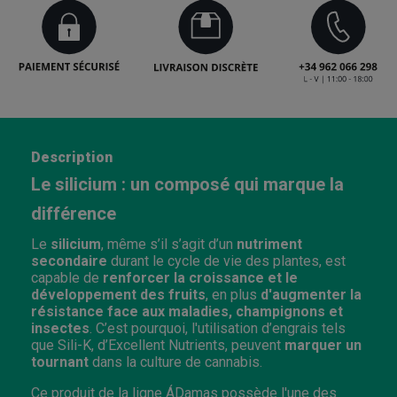
Description
Le silicium : un composé qui marque la
différence
Le
silicium
, même s’il s’agit d’un
nutriment
secondaire
durant le cycle de vie des plantes, est
capable de
renforcer la croissance et le
développement des fruits
, en plus
d'augmenter la
résistance face aux maladies, champignons et
insectes
. C’est pourquoi, l'utilisation d’engrais tels
que Sili-K, d’Excellent Nutrients, peuvent
marquer un
tournant
dans la culture de cannabis.
Ce produit de la ligne ÁDamas possède l'une des