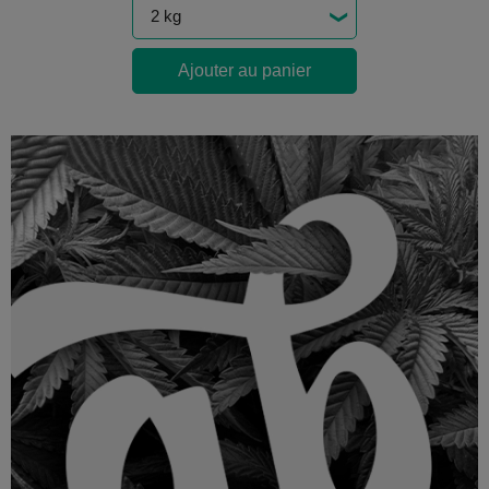
Ajouter au panier