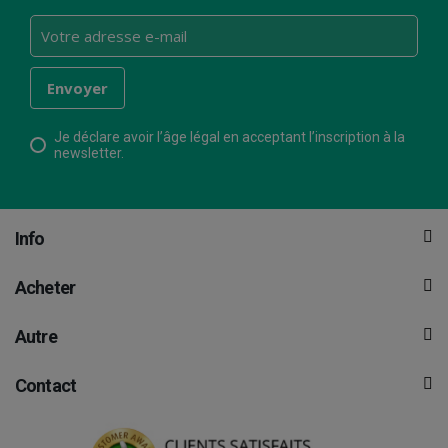
Je déclare avoir l’âge légal en acceptant l’inscription à la
newsletter.
Info
Acheter
Autre
Contact