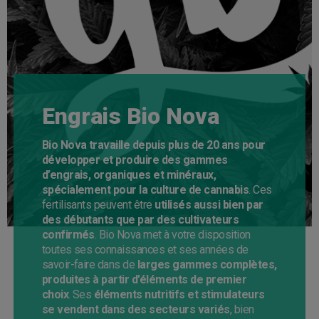
Engrais Bio Nova
Bio Nova travaille depuis plus de 20 ans pour
développer et produire des gammes
d’engrais, organiques et minéraux,
spécialement pour la culture de cannabis
. Ces
fertilisants peuvent être
utilisés aussi bien par
des débutants que par des cultivateurs
confirmés
. Bio Nova met à votre disposition
toutes ses connaissances et ses années de
savoir-faire dans de
larges gammes complètes,
produites à partir d’éléments de premier
choix
. Ses
éléments nutritifs et stimulateurs
se vendent dans des secteurs variés
, bien