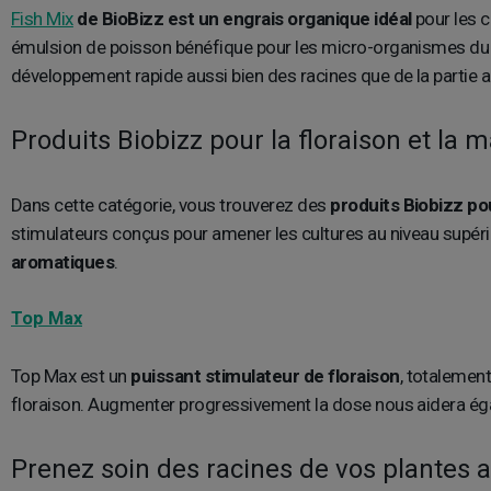
Fish Mix
de BioBizz est un engrais organique idéal
pour les c
émulsion de poisson bénéfique pour les micro-organismes du so
développement rapide aussi bien des racines que de la partie a
Produits Biobizz pour la floraison et la
Dans cette catégorie, vous trouverez des
produits Biobizz po
stimulateurs conçus pour amener les cultures au niveau supérie
aromatiques
.
Top Max
Top Max est un
puissant stimulateur de floraison
, totalement
floraison. Augmenter progressivement la dose nous aidera éga
Prenez soin des racines de vos plantes a