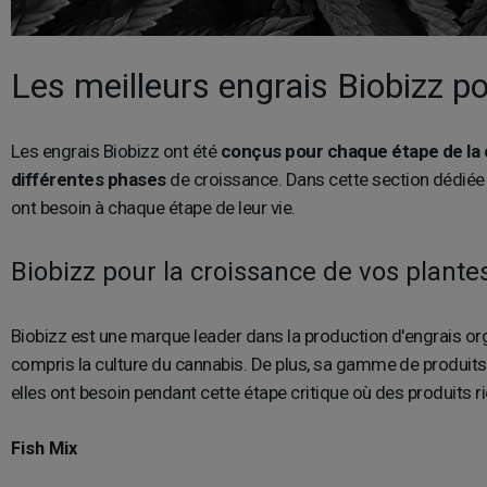
Les meilleurs engrais Biobizz p
Les engrais Biobizz ont été
conçus pour chaque étape de la 
différentes phases
de croissance. Dans cette section dédiée 
ont besoin à chaque étape de leur vie.
Biobizz pour la croissance de vos plante
Biobizz est une marque leader dans la production d'engrais org
compris la culture du cannabis. De plus, sa gamme de produit
elles ont besoin pendant cette étape critique où des produits 
Fish Mix