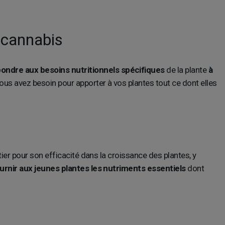
u cannabis
ondre aux besoins nutritionnels spécifiques
de la plante
à
us avez besoin pour apporter à vos plantes tout ce dont elles
er pour son efficacité dans la croissance des plantes, y
urnir aux jeunes plantes les nutriments essentiels
dont