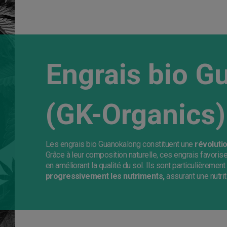
Engrais bio G
(GK-Organics)
Les engrais bio Guanokalong constituent une
révolutio
Grâce à leur composition naturelle, ces engrais favoris
en améliorant la qualité du sol. Ils sont particulièremen
progressivement les nutriments,
assurant une nutrit