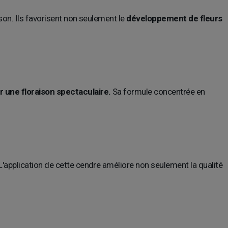
son. Ils favorisent non seulement le
développement de fleurs
 une floraison spectaculaire.
Sa formule concentrée en
 L'application de cette cendre améliore non seulement la qualité