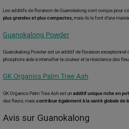
Les additifs de floraison de Guanokalong sont conçus pour comp
plus grandes et plus compactes,
mais ils le font d'une mani
Guanokalong Powder
Guanokalong Powder est un additif de floraison exceptionnel q
phosphore aide à intensifier la couleur et la résistance des fleu
GK Organics Palm Tree Ash
GK Organics Palm Tree Ash est un
additif unique riche en po
des fleurs, mais
contribue également à la santé globale de la
Avis sur Guanokalong