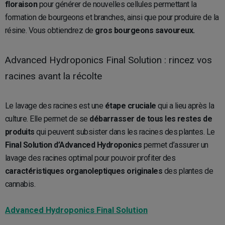
floraison
pour générer de nouvelles cellules permettant la
formation de bourgeons et branches, ainsi que pour produire de la
résine. Vous obtiendrez de
gros bourgeons savoureux.
Advanced Hydroponics Final Solution : rincez vos
racines avant la récolte
Le lavage des racines est une
étape cruciale
qui a lieu après la
culture. Elle permet de se
débarrasser de tous les restes de
produits
qui peuvent subsister dans les racines des plantes. Le
Final Solution d’Advanced Hydroponics
permet d’assurer un
lavage des racines optimal pour pouvoir profiter des
caractéristiques organoleptiques originales
des plantes de
cannabis.
Advanced Hydroponics Final Solution