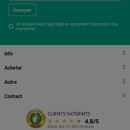
Je déclare avoir l’âge légal en acceptant l’inscription à la
newsletter.
Info
Acheter
Autre
Contact
Basé sur 21 302 reviews