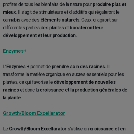
profiter de tous les bienfaits de la nature pour
produire plus et
mieux.
Il s’agit de stimulateurs et d’additifs qui régaleront le
cannabis avec des
éléments naturels.
Ceux-ci agiront sur
différentes parties des plantes et
boosteront leur
développement et leur production.
Enzymes+
L’
Enzymes +
permet de
prendre soin des racines.
Il
transforme la matière organique en sucres essentiels pour les
plantes, ce qui favorise le
développement de nouvelles
racines
et donc la
croissance et la production générales de
la plante.
Growth/Bloom Excellarator
Le
Growth/Bloom Excellarator
s’utilise en
croissance et en