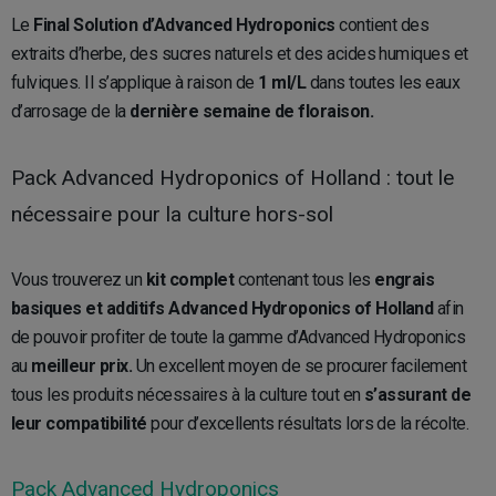
Le
Final Solution d’Advanced Hydroponics
contient des
extraits d’herbe, des sucres naturels et des acides humiques et
fulviques. Il s’applique à raison de
1 ml/L
dans toutes les eaux
d’arrosage de la
dernière semaine de floraison.
Pack Advanced Hydroponics of Holland : tout le
nécessaire pour la culture hors-sol
Vous trouverez un
kit complet
contenant tous les
engrais
basiques et additifs Advanced Hydroponics of Holland
afin
de pouvoir profiter de toute la gamme d’Advanced Hydroponics
au
meilleur prix.
Un excellent moyen de se procurer facilement
tous les produits nécessaires à la culture tout en
s’assurant de
leur compatibilité
pour d’excellents résultats lors de la récolte.
Pack Advanced Hydroponics