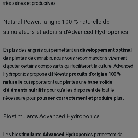
très saines et productives.
Natural Power, la ligne 100 % naturelle de
stimulateurs et additifs d’Advanced Hydroponics
En plus des engrais qui permettent un
développement optimal
des plantes de cannabis, nous vous recommandons vivement
d’ajouter certains composants qui faciliteront la culture. Advanced
Hydroponics propose différents
produits d’origine 100 %
naturelle
qui apporteront aux plantes une
base solide
d’éléments nutritifs
pour qu’elles disposent de tout le
nécessaire pour
pousser correctement et produire plus.
Biostimulants Advanced Hydroponics
Les
biostimulants Advanced Hydroponics
permettent de