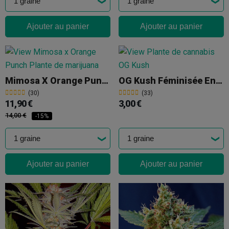
Ajouter au panier
Ajouter au panier
Mimosa X Orange Punch
OG Kush Féminisée En Vrac
(30)
(33)
11,90 €
3,00 €
14,00 €
-15%
Ajouter au panier
Ajouter au panier