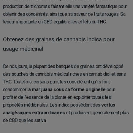
production de trichomes faisant elle une variété fantastique pour
obtenir des concentrés, ainsi que sa saveur de fruits rouges. Sa
teneur importante en CBD équilibre les effets du THC.
Obtenez des graines de cannabis indica pour
usage médicinal
De nos jours, la plupart des banques de graines ont développé
des souches de cannabis médical riches en cannabidiol et sans
THC. Toutefois, certains puristes considèrent qu’ils font
consommer
la marijuana sous sa forme originelle
pour
profiter de l’essence de la plante en exploiter toutes les
propriétés médicinales. Les indica possèdent des
vertus
analgésiques extraordinaires
et produisent généralement plus
de CBD que les sativa.