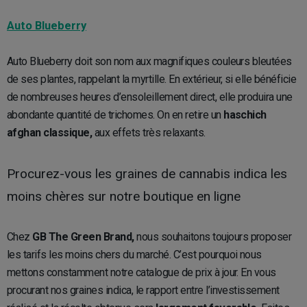
Auto Blueberry
Auto Blueberry doit son nom aux magnifiques couleurs bleutées
de ses plantes, rappelant la myrtille. En extérieur, si elle bénéficie
de nombreuses heures d’ensoleillement direct, elle produira une
abondante quantité de trichomes. On en retire un
haschich
afghan classique,
aux effets très relaxants.
Procurez-vous les graines de cannabis indica les
moins chères sur notre boutique en ligne
Chez
GB The Green Brand,
nous souhaitons toujours proposer
les tarifs les moins chers du marché. C’est pourquoi nous
mettons constamment notre catalogue de prix à jour. En vous
procurant nos graines indica, le rapport entre l’investissement