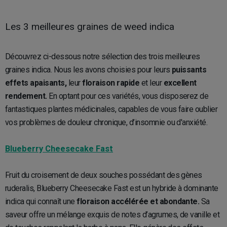
Les 3 meilleures graines de weed indica
Découvrez ci-dessous notre sélection des trois meilleures
graines indica. Nous les avons choisies pour leurs
puissants
effets apaisants,
leur
floraison rapide
et leur
excellent
rendement.
En optant pour ces variétés, vous disposerez de
fantastiques plantes médicinales, capables de vous faire oublier
vos problèmes de douleur chronique, d’insomnie ou d'anxiété.
Blueberry Cheesecake Fast
Fruit du croisement de deux souches possédant des gènes
ruderalis, Blueberry Cheesecake Fast est un hybride à dominante
indica qui connaît une
floraison accélérée et abondante.
Sa
saveur offre un mélange exquis de notes d’agrumes, de vanille et