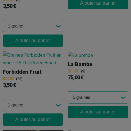
(6)
Ajouter au panier
3,50 €
Ajouter au panier
La Bomba
Forbidden Fruit
(9)
75,00 €
(28)
3,50 €
Ajouter au panier
Ajouter au panier