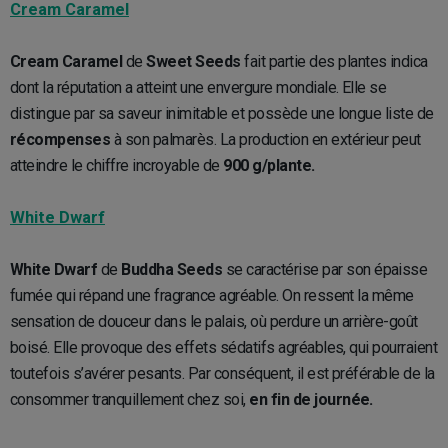
Cream Caramel
Cream Caramel
de
Sweet Seeds
fait partie des plantes indica
dont la réputation a atteint une envergure mondiale. Elle se
distingue par sa saveur inimitable et possède une longue liste de
récompenses
à son palmarès. La production en extérieur peut
atteindre le chiffre incroyable de
900 g/plante.
White Dwarf
White Dwarf
de
Buddha Seeds
se caractérise par son épaisse
fumée qui répand une fragrance agréable. On ressent la même
sensation de douceur dans le palais, où perdure un arrière-goût
boisé. Elle provoque des effets sédatifs agréables, qui pourraient
toutefois s’avérer pesants. Par conséquent, il est préférable de la
consommer tranquillement chez soi,
en fin de journée.