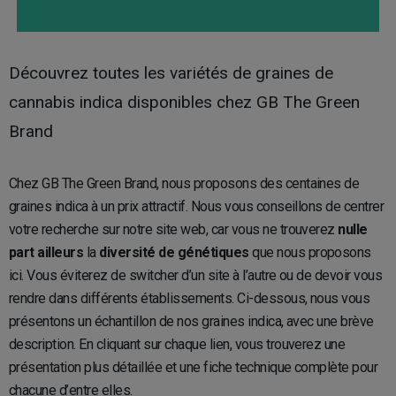
Découvrez toutes les variétés de graines de
cannabis indica disponibles chez GB The Green
Brand
Chez GB The Green Brand, nous proposons des centaines de
graines indica à un prix attractif. Nous vous conseillons de centrer
votre recherche sur notre site web, car vous ne trouverez
nulle
part ailleurs
la
diversité de génétiques
que nous proposons
ici. Vous éviterez de switcher d’un site à l’autre ou de devoir vous
rendre dans différents établissements. Ci-dessous, nous vous
présentons un échantillon de nos graines indica, avec une brève
description. En cliquant sur chaque lien, vous trouverez une
présentation plus détaillée et une fiche technique complète pour
chacune d’entre elles.