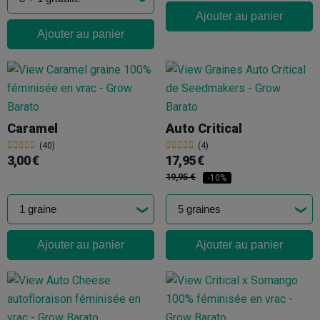
Ajouter au panier
Ajouter au panier
Caramel
Auto Critical
(40)
(4)
3,00 €
17,95 €
19,95 €
-10%
Ajouter au panier
Ajouter au panier