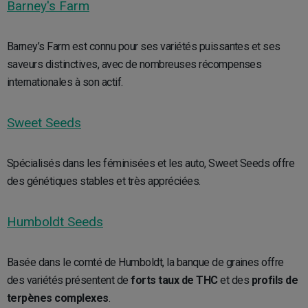
Barney's Farm
Barney’s Farm est connu pour ses variétés puissantes et ses
saveurs distinctives, avec de nombreuses récompenses
internationales à son actif.
Sweet Seeds
Spécialisés dans les féminisées et les auto, Sweet Seeds offre
des génétiques stables et très appréciées.
Humboldt Seeds
Basée dans le comté de Humboldt, la banque de graines offre
des variétés présentent de
forts taux de THC
et des
profils de
terpènes complexes
.