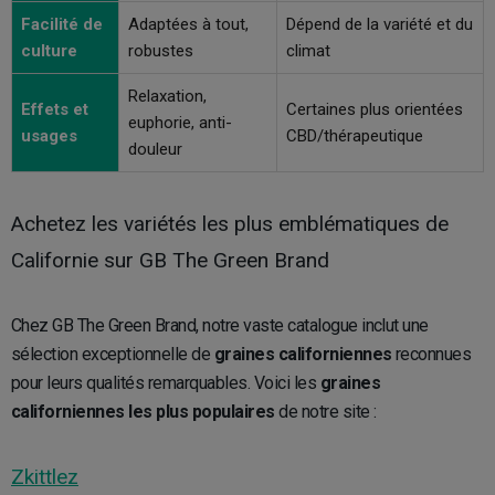
Facilité de
Adaptées à tout,
Dépend de la variété et du
culture
robustes
climat
Relaxation,
Effets et
Certaines plus orientées
euphorie, anti-
usages
CBD/thérapeutique
douleur
Achetez les variétés les plus emblématiques de
Californie sur GB The Green Brand
Chez GB The Green Brand, notre vaste catalogue inclut une
sélection exceptionnelle de
graines californiennes
reconnues
pour leurs qualités remarquables. Voici les
graines
californiennes les plus populaires
de notre site :
Zkittlez