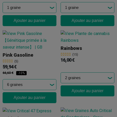
Ajouter au panier
Ajouter au panier
Rainbows
Pink Gasoline
(15)
16,00 €
(5)
59,94 €
66,60 €
-10%
Ajouter au panier
Ajouter au panier