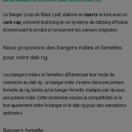
Le Banger Loop de Black Leaf, élaboré en
quartz
et livré avec un
carb cap,
convertit tout bong en un système de dabbing efficace,
économisant le produit et conservant les saveurs originales.
Nous proposons des bangers mâles et femelles
pour votre dab rig
Les bangers mâles et femelles diffèrent par leur mode de
connexion au dab rig : un banger mâle s'insère dans une jointure
femelle du rig, tandis qu'un banger femelle s'adapte par-dessus
une jointure mâle. Cette distinction assure la compatibilité et le
bon ajustement entre le banger et le dab rig pour des sensations
optimales.
Bangers femelle