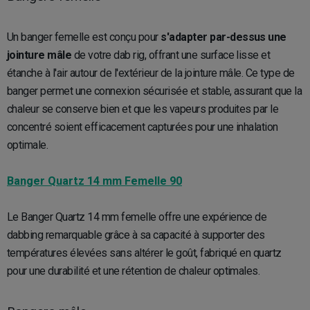
Un banger femelle est conçu pour
s'adapter par-dessus une
jointure mâle
de votre dab rig, offrant une surface lisse et
étanche à l'air autour de l'extérieur de la jointure mâle. Ce type de
banger permet une connexion sécurisée et stable, assurant que la
chaleur se conserve bien et que les vapeurs produites par le
concentré soient efficacement capturées pour une inhalation
optimale.
Banger Quartz 14 mm Femelle 90
Le Banger Quartz 14 mm femelle offre une expérience de
dabbing remarquable grâce à sa capacité à supporter des
températures élevées sans altérer le goût, fabriqué en quartz
pour une durabilité et une rétention de chaleur optimales.