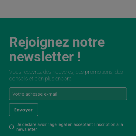
Rejoignez notre
newsletter !
Vous recevrez des nouvelles, des promotions, des
conseils et bien plus encore.
Je déclare avoir l’âge légal en acceptant l’inscription à la
newsletter.