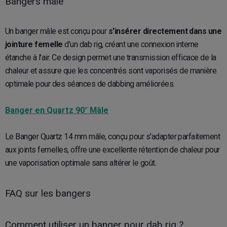
Bangers mâle
Un banger mâle est conçu pour
s'insérer directement dans une
jointure femelle
d’un dab rig, créant une connexion interne
étanche à l'air. Ce design permet une transmission efficace de la
chaleur et assure que les concentrés sont vaporisés de manière
optimale pour des séances de dabbing améliorées.
Banger en Quartz 90° Mâle
Le Banger Quartz 14 mm mâle, conçu pour s'adapter parfaitement
aux joints femelles, offre une excellente rétention de chaleur pour
une vaporisation optimale sans altérer le goût.
FAQ sur les bangers
Comment utiliser un banger pour dab rig ?