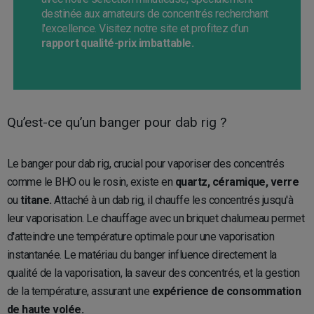
destinée aux amateurs de concentrés recherchant
l'excellence. Visitez notre site et profitez d’un
rapport qualité-prix imbattable.
Qu’est-ce qu’un banger pour dab rig ?
Le banger pour dab rig, crucial pour vaporiser des concentrés
comme le BHO ou le rosin, existe en
quartz, céramique, verre
ou
titane.
Attaché à un dab rig, il chauffe les concentrés jusqu'à
leur vaporisation. Le chauffage avec un briquet chalumeau permet
d'atteindre une température optimale pour une vaporisation
instantanée. Le matériau du banger influence directement la
qualité de la vaporisation, la saveur des concentrés, et la gestion
de la température, assurant une
expérience de consommation
de haute volée.