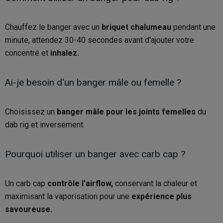
Chauffez le banger avec un
briquet chalumeau
pendant une
minute, attendez 30-40 secondes avant d'ajouter votre
concentré et
inhalez.
Ai-je besoin d'un banger mâle ou femelle ?
Choisissez un
banger mâle pour les joints femelles
du
dab rig et inversement.
Pourquoi utiliser un banger avec carb cap ?
Un carb cap
contrôle l'airflow,
conservant la chaleur et
maximisant la vaporisation pour une
expérience plus
savoureuse.