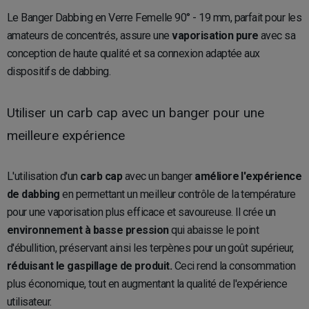
Le Banger Dabbing en Verre Femelle 90° - 19 mm, parfait pour les
amateurs de concentrés, assure une
vaporisation pure
avec sa
conception de haute qualité et sa connexion adaptée aux
dispositifs de dabbing.
Utiliser un carb cap avec un banger pour une
meilleure expérience
L'utilisation d'un
carb cap
avec un banger
améliore l'expérience
de dabbing
en permettant un meilleur contrôle de la température
pour une vaporisation plus efficace et savoureuse. Il crée un
environnement à basse pression
qui abaisse le point
d'ébullition, préservant ainsi les terpènes pour un goût supérieur,
réduisant le gaspillage de produit.
Ceci rend la consommation
plus économique, tout en augmentant la qualité de l'expérience
utilisateur.