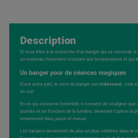
Description
Si vous êtes à la recherche d’un banger qui se raccorde à 
un matériau fortement résistant aux températures et qui
n
Un banger pour de séances magiques
D’une autre part, le verre du banger est
iridescent
; cela s
en-ciel.
En ce qui concerne l’intensité, il convient de souligner qu
journée et en fonction de la lumière, devenant l'option la p
notamment bleu, jaune et mauve.
Les bangers deviennent de plus en plus célèbres dans le 