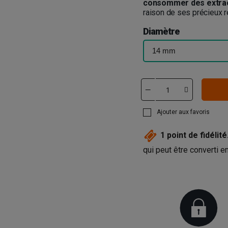
consommer des extra
raison de ses précieux re
Diamètre
Ajouter aux favoris
1
point de fidélité
qui peut être converti 