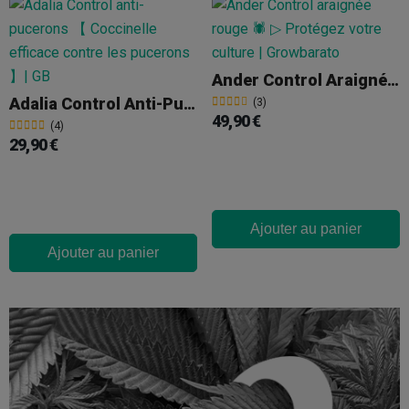
Ander Control Araignée Rouge
Adalia Control Anti-Pucerons
(3)
49,90 €
(4)
29,90 €
Ajouter au panier
Ajouter au panier