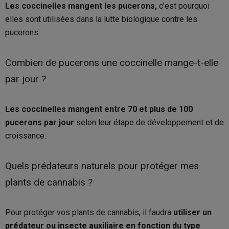
Les coccinelles mangent les pucerons,
c’est pourquoi
elles sont utilisées dans la lutte biologique contre les
pucerons.
Combien de pucerons une coccinelle mange-t-elle
par jour ?
Les coccinelles mangent entre 70 et plus de 100
pucerons par jour
selon leur étape de développement et de
croissance.
Quels prédateurs naturels pour protéger mes
plants de cannabis ?
Pour protéger vos plants de cannabis, il faudra
utiliser un
prédateur ou insecte auxiliaire en fonction du type