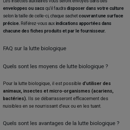
Les insectes auxiliaires vous seront envoyés dans des
enveloppes ou sacs
qu’il faudra
disposer dans votre culture
selon la taille de celle-ci, chaque sachet
couvrant une surface
précise.
Référez-vous aux
indications apportées dans
chacune des fiches produits et par le fournisseur.
FAQ sur la lutte biologique
Quels sont les moyens de lutte biologique ?
Pour la lutte biologique, il est possible
d’utiliser des
animaux, insectes et micro-organismes (acariens,
bactéries).
Ils se débarrasseront efficacement des
nuisibles en se nourrissant d’eux ou en les tuant.
Quels sont les avantages de la lutte biologique ?