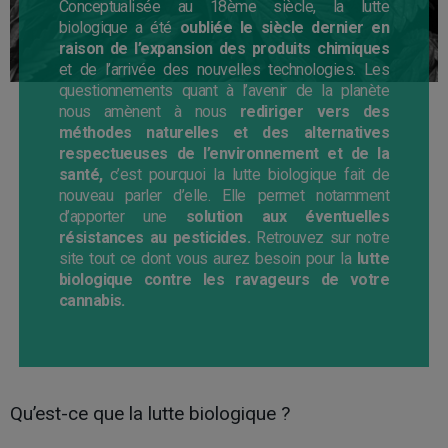
Conceptualisée au 18ème siècle, la lutte
biologique a été
oubliée le siècle dernier en
raison de l’expansion des produits chimiques
et de l’arrivée des nouvelles technologies. Les
questionnements quant à l’avenir de la planète
nous amènent à nous
rediriger vers des
méthodes naturelles et des alternatives
respectueuses de l’environnement et de la
santé,
c’est pourquoi la lutte biologique fait de
nouveau parler d’elle. Elle permet notamment
d’apporter une
solution aux éventuelles
résistances au pesticides.
Retrouvez sur notre
site tout ce dont vous aurez besoin pour la
lutte
biologique contre les ravageurs de votre
cannabis.
Qu’est-ce que la lutte biologique ?