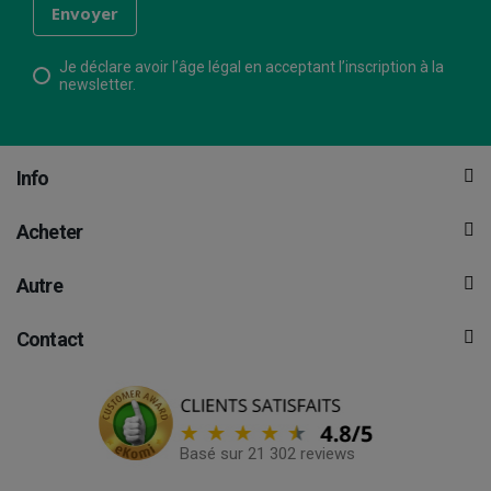
Je déclare avoir l’âge légal en acceptant l’inscription à la
newsletter.
Info
Acheter
Autre
Contact
Basé sur 21 302 reviews