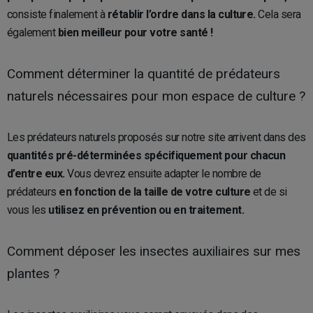
consiste finalement à
rétablir l’ordre dans la culture.
Cela sera
également
bien meilleur pour votre santé !
Comment déterminer la quantité de prédateurs
naturels nécessaires pour mon espace de culture ?
Les prédateurs naturels proposés sur notre site arrivent dans des
quantités pré-déterminées spécifiquement pour chacun
d’entre eux.
Vous devrez ensuite adapter le nombre de
prédateurs
en fonction de la taille de votre culture
et de si
vous les
utilisez en prévention ou en traitement.
Comment déposer les insectes auxiliaires sur mes
plantes ?