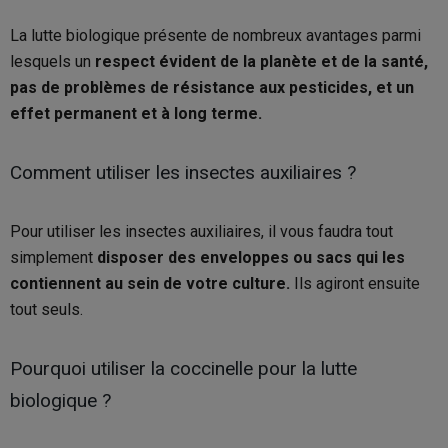
La lutte biologique présente de nombreux avantages parmi
lesquels un
respect évident de la planète et de la santé,
pas de problèmes de résistance aux pesticides, et un
effet permanent et à long terme.
Comment utiliser les insectes auxiliaires ?
Pour utiliser les insectes auxiliaires, il vous faudra tout
simplement
disposer des enveloppes ou sacs qui les
contiennent au sein de votre culture.
Ils agiront ensuite
tout seuls.
Pourquoi utiliser la coccinelle pour la lutte
biologique ?