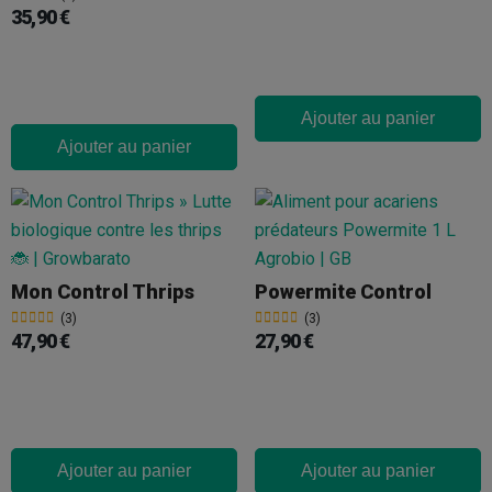
35,90 €
Ajouter au panier
Ajouter au panier
Mon Control Thrips
Powermite Control
(3)
(3)
47,90 €
27,90 €
Ajouter au panier
Ajouter au panier