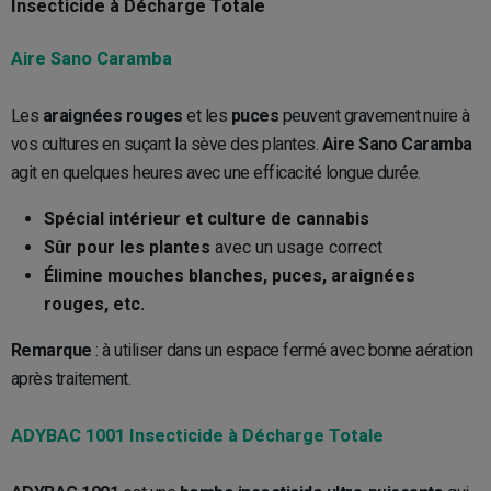
Insecticide à Décharge Totale
Aire Sano Caramba
Les
araignées rouges
et les
puces
peuvent gravement nuire à
vos cultures en suçant la sève des plantes.
Aire Sano Caramba
agit en quelques heures avec une efficacité longue durée.
Spécial intérieur et culture de cannabis
Sûr pour les plantes
avec un usage correct
Élimine mouches blanches, puces, araignées
rouges, etc.
Remarque
: à utiliser dans un espace fermé avec bonne aération
après traitement.
ADYBAC 1001 Insecticide à Décharge Totale