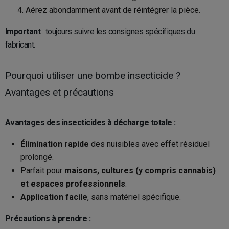
Aérez abondamment avant de réintégrer la pièce.
Important
: toujours suivre les consignes spécifiques du
fabricant.
Pourquoi utiliser une bombe insecticide ?
Avantages et précautions
Avantages des insecticides à décharge totale :
Élimination rapide
des nuisibles avec effet résiduel
prolongé.
Parfait pour
maisons, cultures (y compris cannabis)
et espaces professionnels
.
Application facile
, sans matériel spécifique.
Précautions à prendre :