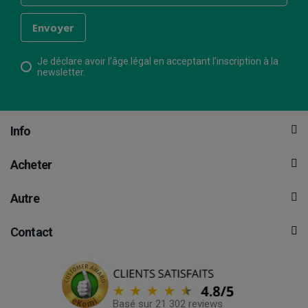
Je déclare avoir l’âge légal en acceptant l’inscription à la
newsletter.
Info
Acheter
Autre
Contact
Basé sur 21 302 reviews