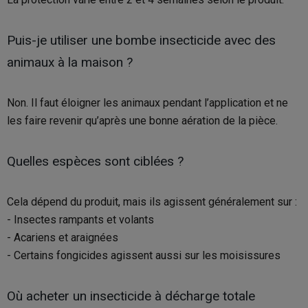
Puis-je utiliser une bombe insecticide avec des
animaux à la maison ?
Non. Il faut éloigner les animaux pendant l’application et ne
les faire revenir qu’après une bonne aération de la pièce.
Quelles espèces sont ciblées ?
Cela dépend du produit, mais ils agissent généralement sur :
- Insectes rampants et volants
- Acariens et araignées
- Certains fongicides agissent aussi sur les moisissures
Où acheter un insecticide à décharge totale