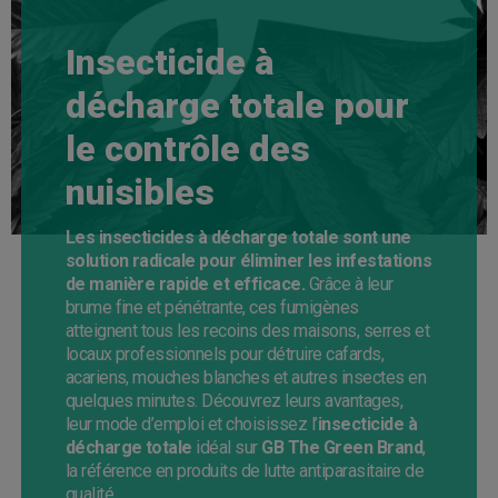
Insecticide à
décharge totale pour
le contrôle des
nuisibles
Les insecticides à décharge totale sont une
solution radicale pour éliminer les infestations
de manière rapide et efficace.
Grâce à leur
brume fine et pénétrante, ces fumigènes
atteignent tous les recoins des maisons, serres et
locaux professionnels pour détruire cafards,
acariens, mouches blanches et autres insectes en
quelques minutes. Découvrez leurs avantages,
leur mode d’emploi et choisissez l’
insecticide à
décharge totale
idéal sur
GB The Green Brand
,
la référence en produits de lutte antiparasitaire de
qualité.