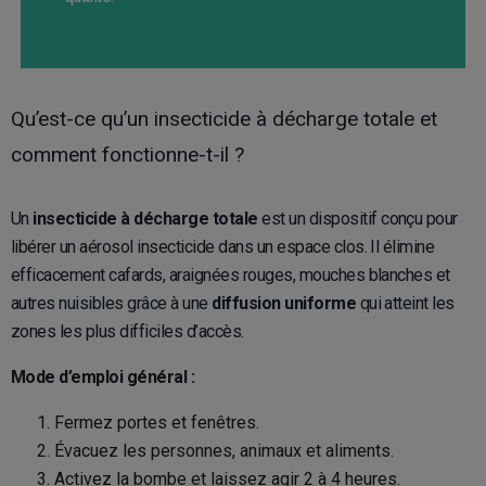
Qu’est-ce qu’un insecticide à décharge totale et
comment fonctionne-t-il ?
Un
insecticide à décharge totale
est un dispositif conçu pour
libérer un aérosol insecticide dans un espace clos. Il élimine
efficacement cafards, araignées rouges, mouches blanches et
autres nuisibles grâce à une
diffusion uniforme
qui atteint les
zones les plus difficiles d’accès.
Mode d’emploi général :
Fermez portes et fenêtres.
Évacuez les personnes, animaux et aliments.
Activez la bombe et laissez agir 2 à 4 heures.