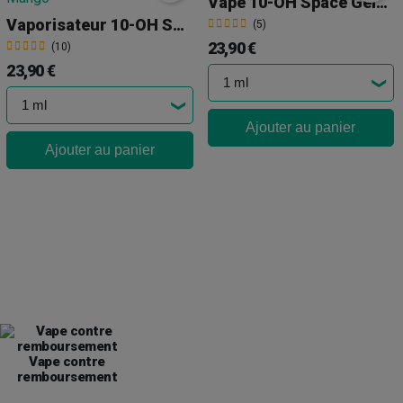
Vape 10-OH Space Gelato
Vaporisateur 10-OH Space Mango
(5)
23,90 €
(10)
23,90 €
Ajouter au panier
Ajouter au panier
Vape contre
remboursement