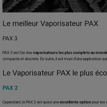
Le meilleur Vaporisateur PAX
PAX 3
PAX 3 est l’un des
vaporisateurs les plus complets au mond
compacte et discrète. En outre, il est muni d’une application 
Le Vaporisateur PAX le plus é
PAX 2
Cependant, le PAX 2 est aussi une
excellente option
pour les