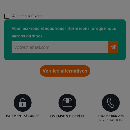
Ajouter aux favoris
Abonnez-vous et nous vous informerons lorsque nous
aurons du stock.
Voir les alternatives