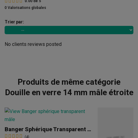
0.00
de
5
0 Valorisations globales
Trier par:
No clients reviews posted
Produits de même catégorie
Douille en verre 14 mm mâle étroite
Banger Sphérique Transparent Mâle
(4)