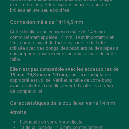
c'est-à-dire de petites charges conçues pour être
brûlées en une seule bouffée.
Connexion mâle de 14/14,5 mm
Cette douille a une connexion mâle de 14,5 mm,
communément appelée 14 mm. Il est important d'en
tenir compte avant de l'acheter, car elle doit être
utilisée avec des bongs, des bubblers ou des pipes à
eau préparés pour recevoir une douille mâle de cette
taille.
Elle n'est pas compatible avec les accessoires de
19 mm, 18,8 mm ou 10 mm
, sauf si un adaptateur
approprié est utilisé. Vérifier la taille de votre bang
avant d'acheter la douille permet d'éviter les erreurs
de compatibilité.
Caractéristiques de la douille en verre 14 mm
étroite
Fabriquée en verre borosilicate
Taille du joint de 14,5 mm, communément