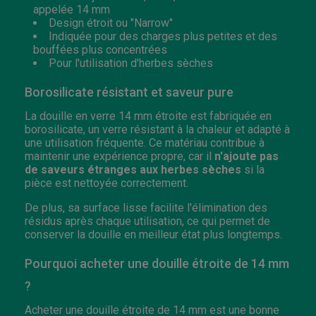
appelée 14 mm
Design étroit ou "Narrow"
Indiquée pour des charges plus petites et des
bouffées plus concentrées
Pour l'utilisation d'herbes sèches
Borosilicate résistant et saveur pure
La douille en verre 14 mm étroite est fabriquée en
borosilicate, un verre résistant à la chaleur et adapté à
une utilisation fréquente. Ce matériau contribue à
maintenir une expérience propre, car il
n'ajoute pas
de saveurs étranges aux herbes sèches
si la
pièce est nettoyée correctement.
De plus, sa surface lisse facilite l'élimination des
résidus après chaque utilisation, ce qui permet de
conserver la douille en meilleur état plus longtemps.
Pourquoi acheter une douille étroite de 14 mm
?
Acheter une douille étroite de 14 mm est une bonne