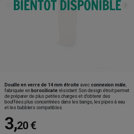
Douille en verre de 14 mm étroite
avec
connexion mâle
,
fabriquée en
borosilicate
résistant. Son design étroit permet
de préparer de plus petites charges et d'obtenir des
bouffées plus concentrées dans les bangs, les pipes à eau
et les bubblers compatibles.
3
,
20 €