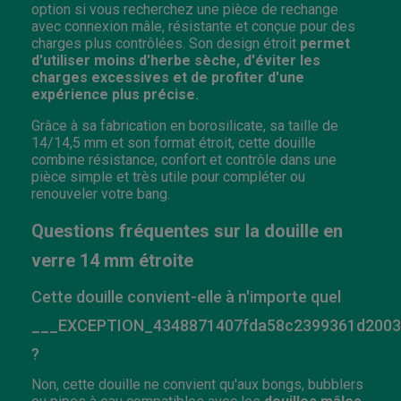
option si vous recherchez une pièce de rechange
avec connexion mâle, résistante et conçue pour des
charges plus contrôlées. Son design étroit
permet
d'utiliser moins d'herbe sèche, d'éviter les
charges excessives et de profiter d'une
expérience plus précise.
Grâce à sa fabrication en borosilicate, sa taille de
14/14,5 mm et son format étroit, cette douille
combine résistance, confort et contrôle dans une
pièce simple et très utile pour compléter ou
renouveler votre bang.
Questions fréquentes sur la douille en
verre 14 mm étroite
Cette douille convient-elle à n'importe quel
___EXCEPTION_4348871407fda58c2399361d2003
?
Non, cette douille ne convient qu'aux bongs, bubblers