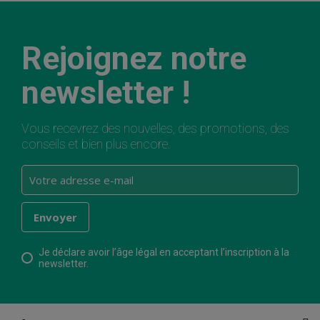
Rejoignez notre
newsletter !
Vous recevrez des nouvelles, des promotions, des
conseils et bien plus encore.
Je déclare avoir l’âge légal en acceptant l’inscription à la
newsletter.