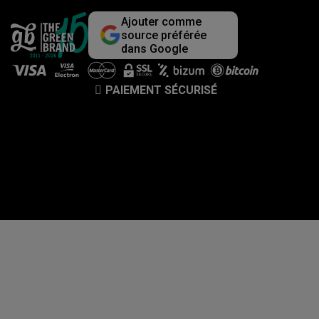
Ajouter comme
source préférée
dans Google
PAIEMENT SÉCURISÉ