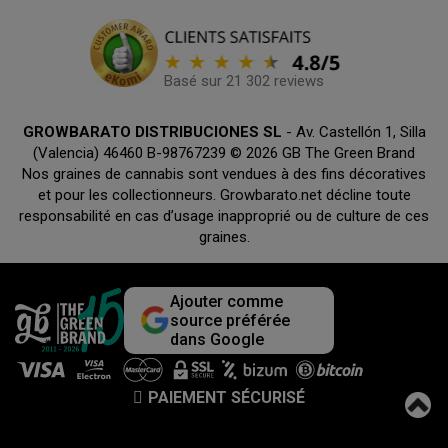
Basé sur 21 302 reviews
GROWBARATO DISTRIBUCIONES SL
- Av. Castellón 1, Silla
(Valencia) 46460 B-98767239 © 2026 GB The Green Brand
Nos graines de cannabis sont vendues à des fins décoratives
et pour les collectionneurs. Growbarato.net décline toute
responsabilité en cas d’usage inapproprié ou de culture de ces
graines.
Ajouter comme
source préférée
dans Google
PAIEMENT SÉCURISÉ