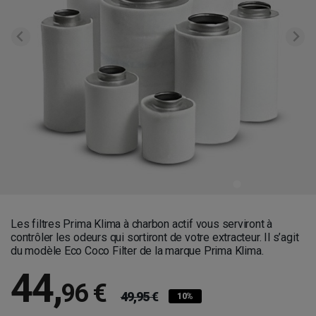
Les filtres Prima Klima à charbon actif vous serviront à
contrôler les odeurs qui sortiront de votre extracteur. Il s’agit
du modèle Eco Coco Filter de la marque Prima Klima.
44
,
96 €
49,95 €
10%