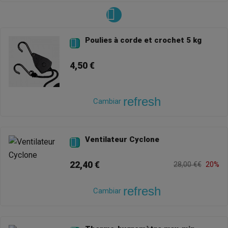
Poulies à corde et crochet 5 kg

4,50 €
refresh
Cambiar
Ventilateur Cyclone

22,40 €
28,00 €€
20%
refresh
Cambiar