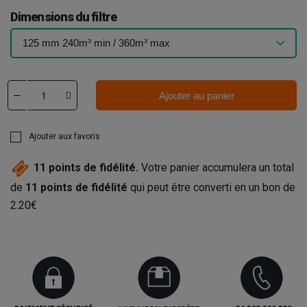
Dimensions du filtre
Ajouter au panier
Ajouter aux favoris
11
points de fidélité.
Votre panier accumulera un total
de
11
points de fidélité
qui peut être converti en un bon de
2.20€