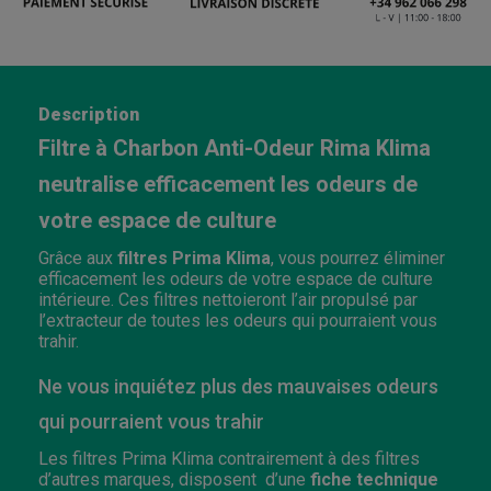
Description
Filtre à Charbon Anti-Odeur Rima Klima
neutralise efficacement les odeurs de
votre espace de culture
Grâce aux
filtres
Prima
Klima
, vous pourrez éliminer
efficacement les odeurs de votre espace de culture
intérieure. Ces filtres nettoieront l’air propulsé par
l’extracteur de toutes les odeurs qui pourraient vous
trahir.
Ne vous inquiétez plus des mauvaises odeurs
qui pourraient vous trahir
Les filtres Prima Klima contrairement à des filtres
d’autres marques, disposent d’une
fiche
technique