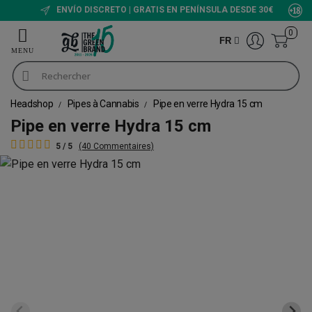
ENVÍO DISCRETO | GRATIS EN PENÍNSULA DESDE 30€
0
FR
Headshop
Pipes à Cannabis
Pipe en verre Hydra 15 cm
Pipe en verre Hydra 15 cm
5 / 5
(40 Commentaires)