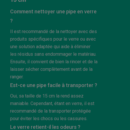
Comment nettoyer une pipe en verre
?
Il est recommandé de la nettoyer avec des
produits spécifiques pour le verre ou avec
une solution adaptée qui aide à éliminer
les résidus sans endommager le matériau.
Ensuite, il convient de bien la rincer et de la
laisser sécher complètement avant de la
ranger.
Est-ce une pipe facile à transporter ?
Oui, sa taille de 15 cm la rend assez
maniable. Cependant, étant en verre, il est
recommandé de la transporter protégée
pour éviter les chocs ou les cassures.
Le verre retient-il les odeurs ?