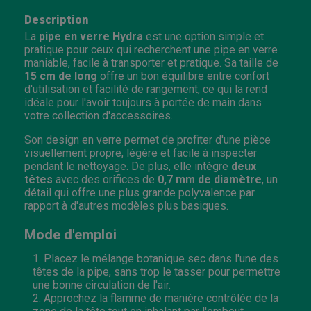
Description
La
pipe en verre Hydra
est une option simple et
pratique pour ceux qui recherchent une pipe en verre
maniable, facile à transporter et pratique. Sa taille de
15 cm de long
offre un bon équilibre entre confort
d'utilisation et facilité de rangement, ce qui la rend
idéale pour l'avoir toujours à portée de main dans
votre collection d'accessoires.
Son design en verre permet de profiter d'une pièce
visuellement propre, légère et facile à inspecter
pendant le nettoyage. De plus, elle intègre
deux
têtes
avec des orifices de
0,7 mm de diamètre
, un
détail qui offre une plus grande polyvalence par
rapport à d'autres modèles plus basiques.
Mode d'emploi
Placez le mélange botanique sec dans l'une des
têtes de la pipe, sans trop le tasser pour permettre
une bonne circulation de l'air.
Approchez la flamme de manière contrôlée de la