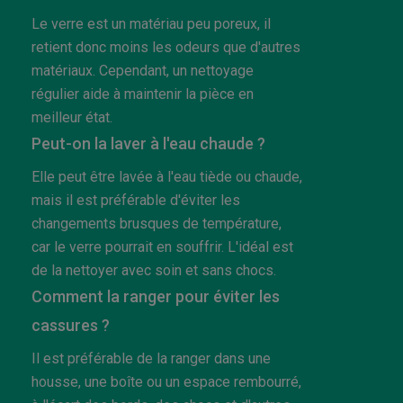
Le verre est un matériau peu poreux, il
retient donc moins les odeurs que d'autres
matériaux. Cependant, un nettoyage
régulier aide à maintenir la pièce en
meilleur état.
Peut-on la laver à l'eau chaude ?
Elle peut être lavée à l'eau tiède ou chaude,
mais il est préférable d'éviter les
changements brusques de température,
car le verre pourrait en souffrir. L'idéal est
de la nettoyer avec soin et sans chocs.
Comment la ranger pour éviter les
cassures ?
Il est préférable de la ranger dans une
housse, une boîte ou un espace rembourré,