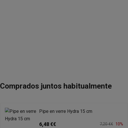
Comprados juntos habitualmente
Pipe en verre Hydra 15 cm
6,48 €€
7,20 €€
10%