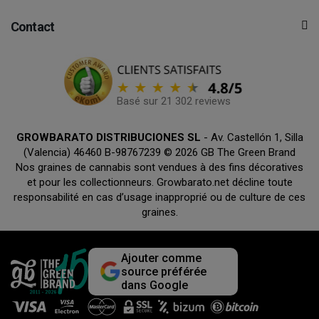
Contact
Basé sur 21 302 reviews
GROWBARATO DISTRIBUCIONES SL
- Av. Castellón 1, Silla
(Valencia) 46460 B-98767239 © 2026 GB The Green Brand
Nos graines de cannabis sont vendues à des fins décoratives
et pour les collectionneurs. Growbarato.net décline toute
responsabilité en cas d’usage inapproprié ou de culture de ces
graines.
Ajouter comme
source préférée
dans Google