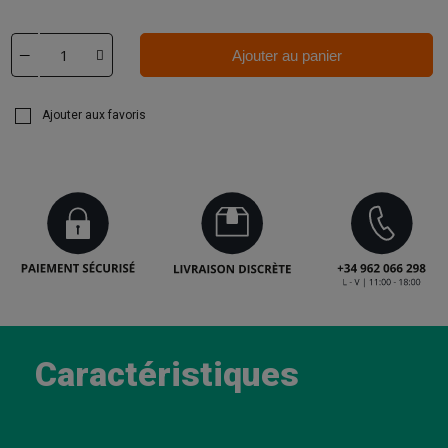
Ajouter au panier
Ajouter aux favoris
Caractéristiques