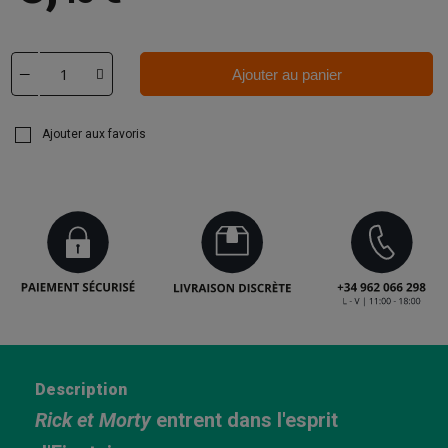
Ajouter au panier
Ajouter aux favoris
Description
Rick et Morty
entrent dans l'esprit