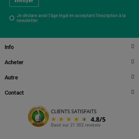
Je déclare avoir l’âge légal en acceptant l’inscription à la
newsletter.
Info
Acheter
Autre
Contact
Basé sur 21 302 reviews