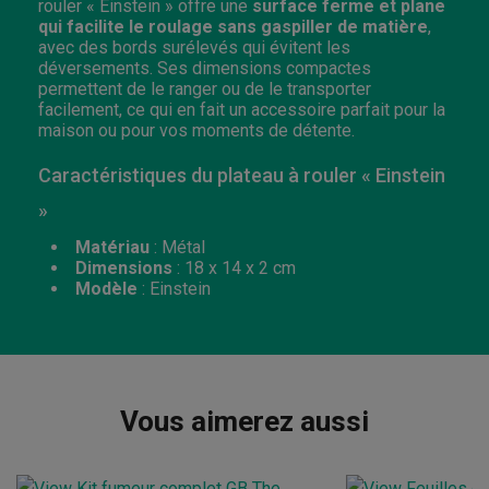
rouler « Einstein » offre une
surface ferme et plane
qui facilite le roulage sans gaspiller de matière
,
avec des bords surélevés qui évitent les
déversements. Ses dimensions compactes
permettent de le ranger ou de le transporter
facilement, ce qui en fait un accessoire parfait pour la
maison ou pour vos moments de détente.
Caractéristiques du plateau à rouler « Einstein
»
Matériau
: Métal
Dimensions
: 18 x 14 x 2 cm
Modèle
: Einstein
Vous aimerez aussi