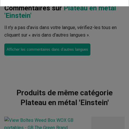
Commentaires sur
Plateau en métal
'Einstein'
Il n'y a pas d'avis dans votre langue, vérifiez-les tous en
cliquant sur « avis dans d'autres langues ».
Afficher les commentaires dans d’autres langues
Produits de même catégorie
Plateau en métal 'Einstein'