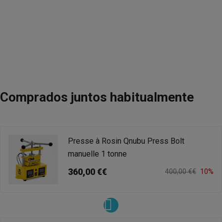
Comprados juntos habitualmente
Presse à Rosin Qnubu Press Bolt
manuelle 1 tonne
360,00 €€
400,00 €€
10%