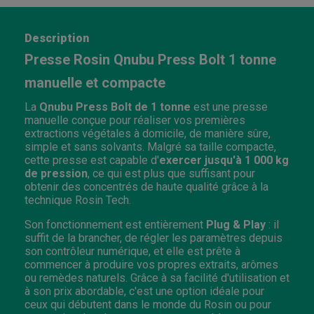
Description
Presse Rosin Qnubu Press Bolt 1 tonne
manuelle et compacte
La
Qnubu Press Bolt de 1 tonne
est une presse
manuelle conçue pour réaliser vos premières
extractions végétales à domicile, de manière sûre,
simple et sans solvants. Malgré sa taille compacte,
cette presse est capable d'
exercer jusqu'à 1 000 kg
de pression
, ce qui est plus que suffisant pour
obtenir des concentrés de haute qualité grâce à la
technique Rosin Tech.
Son fonctionnement est entièrement
Plug & Play
: il
suffit de la brancher, de régler les paramètres depuis
son contrôleur numérique, et elle est prête à
commencer à produire vos propres extraits, arômes
ou remèdes naturels. Grâce à sa facilité d'utilisation et
à son prix abordable, c'est une option idéale pour
ceux qui débutent dans le monde du Rosin ou pour