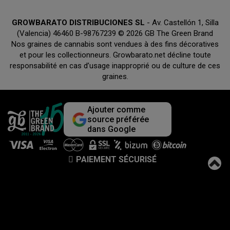
GROWBARATO DISTRIBUCIONES SL
- Av. Castellón 1, Silla
(Valencia) 46460 B-98767239 © 2026 GB The Green Brand
Nos graines de cannabis sont vendues à des fins décoratives
et pour les collectionneurs. Growbarato.net décline toute
responsabilité en cas d’usage inapproprié ou de culture de ces
graines.
Ajouter comme
source préférée
dans Google
PAIEMENT SÉCURISÉ