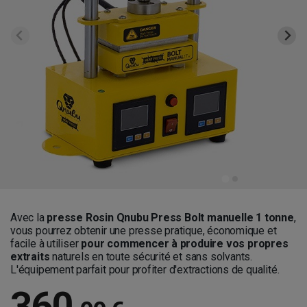
Avec la
presse Rosin Qnubu Press Bolt manuelle 1 tonne
,
vous pourrez obtenir une presse pratique, économique et
facile à utiliser
pour commencer à produire vos propres
extraits
naturels en toute sécurité et sans solvants.
L'équipement parfait pour profiter d'extractions de qualité.
360
,