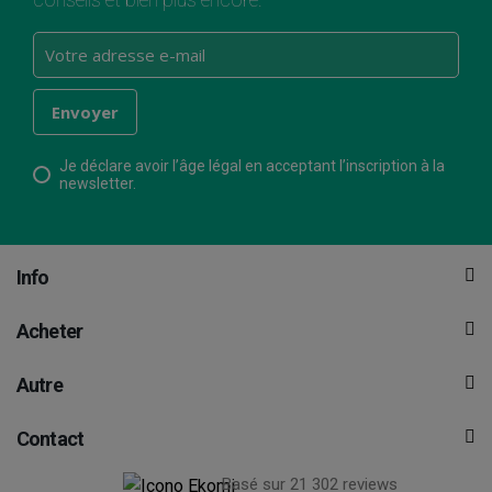
Je déclare avoir l’âge légal en acceptant l’inscription à la
newsletter.
Info
Acheter
Autre
Contact
Basé sur 21 302 reviews