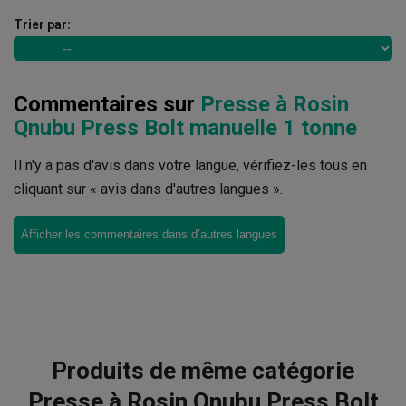
Trier par:
Commentaires sur
Presse à Rosin
Qnubu Press Bolt manuelle 1 tonne
Il n'y a pas d'avis dans votre langue, vérifiez-les tous en
cliquant sur « avis dans d'autres langues ».
Afficher les commentaires dans d’autres langues
Produits de même catégorie
Presse à Rosin Qnubu Press Bolt