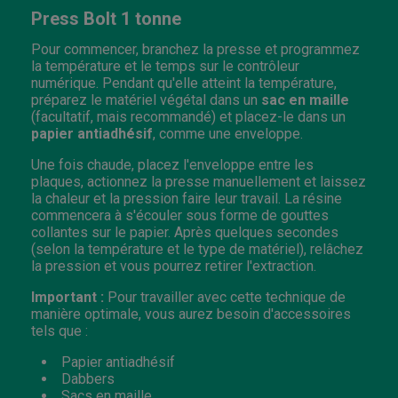
Press Bolt 1 tonne
Pour commencer, branchez la presse et programmez
la température et le temps sur le contrôleur
numérique. Pendant qu'elle atteint la température,
préparez le matériel végétal dans un
sac en maille
(facultatif, mais recommandé) et placez-le dans un
papier antiadhésif
, comme une enveloppe.
Une fois chaude, placez l'enveloppe entre les
plaques, actionnez la presse manuellement et laissez
la chaleur et la pression faire leur travail. La résine
commencera à s'écouler sous forme de gouttes
collantes sur le papier. Après quelques secondes
(selon la température et le type de matériel), relâchez
la pression et vous pourrez retirer l'extraction.
Important :
Pour travailler avec cette technique de
manière optimale, vous aurez besoin d'accessoires
tels que :
Papier antiadhésif
Dabbers
Sacs en maille