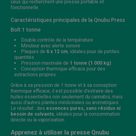
ceux qui recherchent une presse portable et
fonctionnelle.
Caractéristiques principales de la Qnubu Press
Bolt 1 tonne
Double contrôle de la température
Minuteur avec alerte sonore
Plaques de
6 x 12 cm
, idéales pour de petites
quantités
Pression maximale de
1 tonne (1 000 kg)
Conception thermique efficace pour des
extractions propres
Grâce à sa pression de 1 tonne et à sa conception
thermique efficace, il est possible d'extraire des
huiles essentielles non seulement du cannabis, mais
aussi d'autres plantes médicinales ou aromatiques.
Le résultat : des
essences pures, sans résidus ni
besoin de solvants
, idéales pour la consommation
directe ou la vaporisation.
Apprenez à utiliser la presse Qnubu