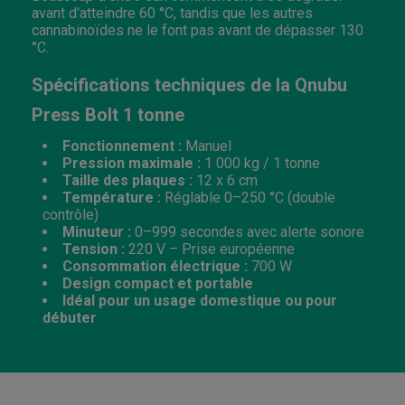
avant d'atteindre 60 °C, tandis que les autres
cannabinoïdes ne le font pas avant de dépasser 130
°C.
Spécifications techniques de la Qnubu
Press Bolt 1 tonne
Fonctionnement :
Manuel
Pression maximale :
1 000 kg / 1 tonne
Taille des plaques :
12 x 6 cm
Température :
Réglable 0–250 °C (double
contrôle)
Minuteur :
0–999 secondes avec alerte sonore
Tension :
220 V – Prise européenne
Consommation électrique :
700 W
Design compact et portable
Idéal pour un usage domestique ou pour
débuter