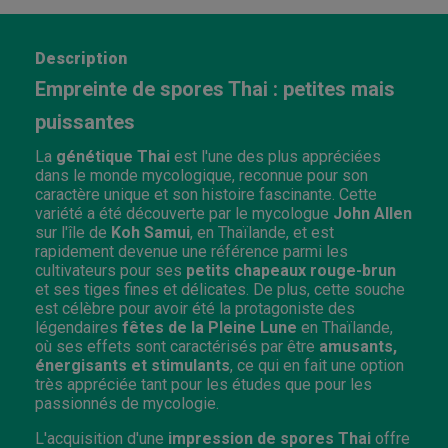
Description
Empreinte de spores Thai : petites mais
puissantes
La
génétique Thai
est l'une des plus appréciées
dans le monde mycologique, reconnue pour son
caractère unique et son histoire fascinante. Cette
variété a été découverte par le mycologue
John Allen
sur l'île de
Koh Samui
, en Thaïlande, et est
rapidement devenue une référence parmi les
cultivateurs pour ses
petits chapeaux rouge-brun
et ses tiges fines et délicates. De plus, cette souche
est célèbre pour avoir été la protagoniste des
légendaires
fêtes de la Pleine Lune
en Thaïlande,
où ses effets sont caractérisés par être
amusants,
énergisants et stimulants
, ce qui en fait une option
très appréciée tant pour les études que pour les
passionnés de mycologie.
L'acquisition d'une
impression de spores Thai
offre