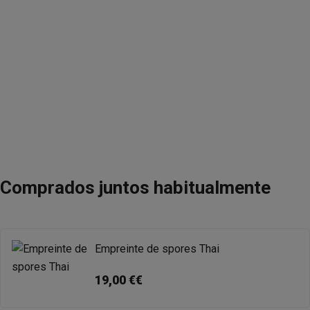
Comprados juntos habitualmente
Empreinte de spores Thai
19,00 €€