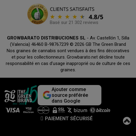
Basé sur 21 302 reviews
GROWBARATO DISTRIBUCIONES SL
- Av. Castellón 1, Silla
(Valencia) 46460 B-98767239 © 2026 GB The Green Brand
Nos graines de cannabis sont vendues à des fins décoratives
et pour les collectionneurs. Growbarato.net décline toute
responsabilité en cas d’usage inapproprié ou de culture de ces
graines.
Ajouter comme
source préférée
dans Google
PAIEMENT SÉCURISÉ