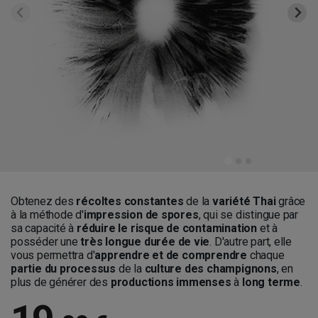
Obtenez des
récoltes constantes
de la
variété Thai
grâce
à la méthode d'
impression de spores
, qui se distingue par
sa capacité à
réduire le risque de contamination
et à
posséder une
très longue durée de vie
. D'autre part, elle
vous permettra d'
apprendre et de comprendre
chaque
partie du processus
de la
culture des champignons
, en
plus de générer des
productions immenses
à
long terme
.