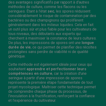
des avantages significatifs par rapport à d'autres
méthodes de culture, comme les flacons ou les
seringues. Étant à l'état
sec
, les spores réduisent
considérablement le risque de contamination par des
bactéries ou des champignons qui prolifèrent
généralement dans les milieux liquides. Cela en fait
un outil plus sûr et plus fiable pour les cultivateurs de
tous niveaux, des débutants aux experts qui
cherchent à maximiser la constance de leurs cultures.
De plus, les impressions de spores ont une
longue
durée de vie
, ce qui permet de planifier des récoltes
prolongées sans perdre de viabilité ni de qualité
génétique.
Cette méthode est également idéale pour ceux qui
souhaitent
apprendre et perfectionner leurs
compétences en culture
, car la création d'une
seringue à partir d'une impression de spores
représente la première étape fondamentale de tout
projet mycologique. Maîtriser cette technique permet
de comprendre chaque phase du processus, de
l'inoculation à la fructification, renforçant la confiance
et l'expérience du cultivateur.