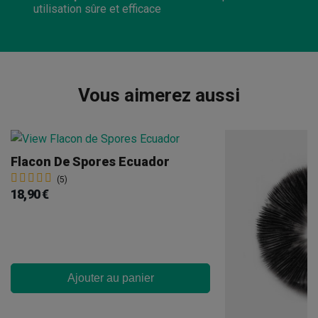
utilisation sûre et efficace
Vous aimerez aussi
Flacon De Spores Ecuador
(5)
18,90 €
Ajouter au panier