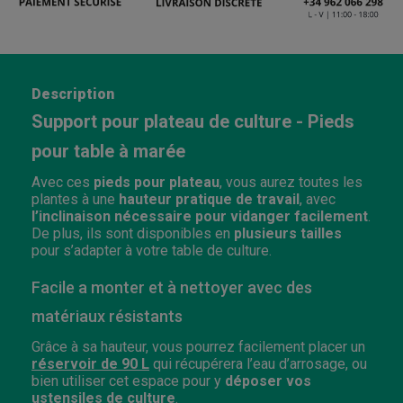
Description
Support pour plateau de culture - Pieds
pour table à marée
Avec ces
pieds pour plateau
, vous aurez toutes les
plantes à une
hauteur pratique de travail
, avec
l’inclinaison nécessaire pour vidanger facilement
.
De plus, ils sont disponibles en
plusieurs tailles
pour s’adapter à votre table de culture.
Facile a monter et à nettoyer avec des
matériaux résistants
Grâce à sa hauteur, vous pourrez facilement placer un
réservoir de 90 L
qui récupérera l’eau d’arrosage, ou
bien utiliser cet espace pour y
déposer vos
ustensiles de culture
.