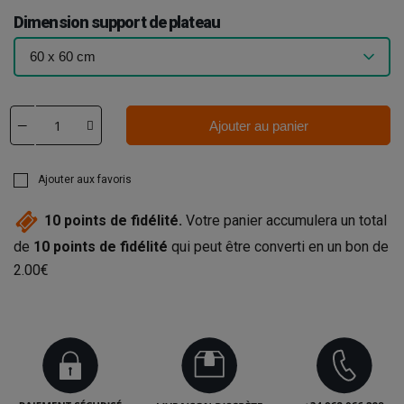
Dimension support de plateau
Ajouter au panier
Ajouter aux favoris
10
points de fidélité.
Votre panier accumulera un total
de
10
points de fidélité
qui peut être converti en un bon de
2.00€