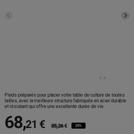
Pieds préparés pour placer votre table de culture de toutes
tailles, avec la meilleure structure fabriquée en acier durable
et résistant qui offre une excellente durée de vie.
68
,
21 €
85,26 €
20%