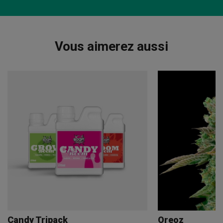
Vous aimerez aussi
Candy Tripack
Oreoz