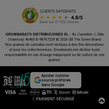
Basé sur 21 302 reviews
GROWBARATO DISTRIBUCIONES SL
- Av. Castellón 1, Silla
(Valencia) 46460 B-98767239 © 2026 GB The Green Brand
Nos graines de cannabis sont vendues à des fins décoratives
et pour les collectionneurs. Growbarato.net décline toute
responsabilité en cas d’usage inapproprié ou de culture de ces
graines.
Ajouter comme
source préférée
dans Google
PAIEMENT SÉCURISÉ