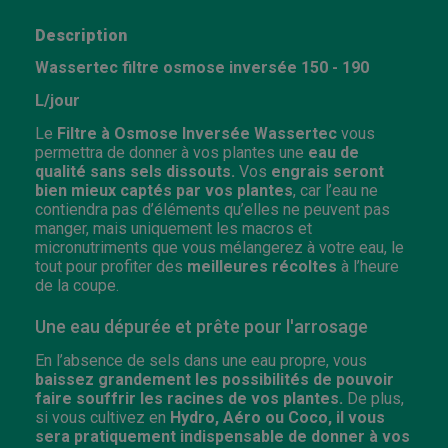
Description
Wassertec filtre osmose inversée 150 - 190
L/jour
Le
Filtre à Osmose Inversée Wassertec
vous
permettra de donner à vos plantes une
eau de
qualité sans sels dissouts.
Vos
engrais seront
bien mieux captés par vos plantes
, car l’eau ne
contiendra pas d’éléments qu’elles ne peuvent pas
manger, mais uniquement les macros et
micronutriments que vous mélangerez à votre eau, le
tout pour profiter des
meilleures récoltes
à l’heure
de la coupe.
Une eau dépurée et prête pour l'arrosage
En l’absence de sels dans une eau propre, vous
baissez grandement les possibilités de pouvoir
faire souffrir les racines de vos plantes.
De plus,
si vous cultivez en
Hydro, Aéro ou Coco, il vous
sera pratiquement indispensable de donner à vos