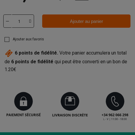
Ajouter au panier
Ajouter aux favoris
6
points de fidélité.
Votre panier accumulera un total
de
6
points de fidélité
qui peut être converti en un bon de
1.20€