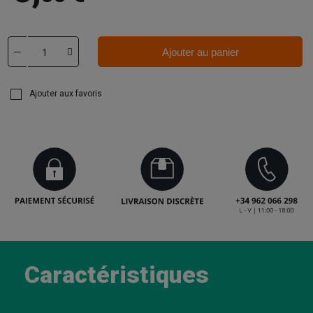
Ajouter au panier
Ajouter aux favoris
Caractéristiques