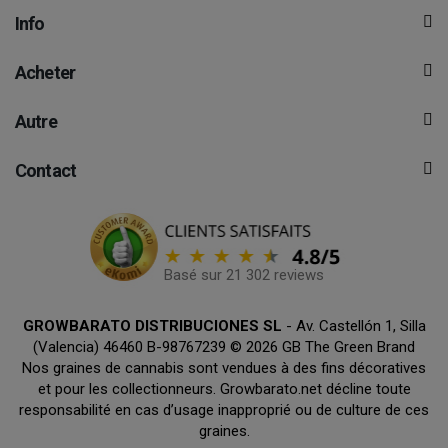
Info
Acheter
Autre
Contact
Basé sur 21 302 reviews
GROWBARATO DISTRIBUCIONES SL
- Av. Castellón 1, Silla
(Valencia) 46460 B-98767239 © 2026 GB The Green Brand
Nos graines de cannabis sont vendues à des fins décoratives
et pour les collectionneurs. Growbarato.net décline toute
responsabilité en cas d’usage inapproprié ou de culture de ces
graines.