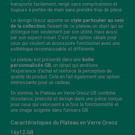
transporté facilement, rangé sans complications et
toujours à portée de main sans prendre trop de place.
Le design Oreoz apporte un
style particulier au sein
de la collection
, faisant de ce plateau un objet qui se
distingue non seulement par son utilité, mais aussi
par son aspect visuel. C'est une option idéale pour
ceux qui veulent un accessoire fonctionnel avec une
esthétique reconnaissable et différente.
Le plateau est présenté dans une
boîte
personnalisée GB
, un détail qui améliore
l'expérience d'achat et renforce la perception de
qualité du produit. Cela en fait également une option
intéressante pour un cadeau.
En somme, le Plateau en Verre Oreoz GB combine
résistance, praticité et design dans une pièce conçue
pour ceux qui valorisent à la fois la fonctionnalité et
une image soignée dans l'univers GB.
Caractéristiques du Plateau en Verre Oreoz
16x12 GB