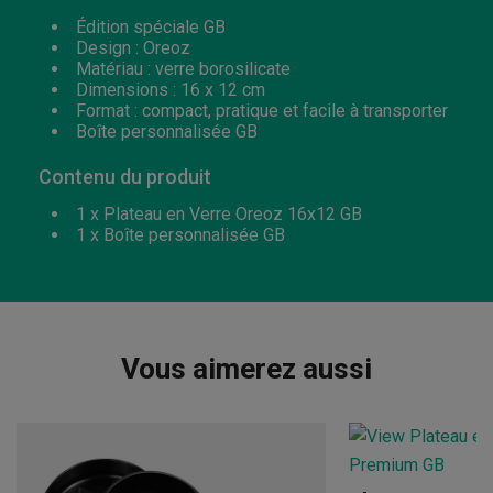
Édition spéciale GB
Design : Oreoz
Matériau : verre borosilicate
Dimensions : 16 x 12 cm
Format : compact, pratique et facile à transporter
Boîte personnalisée GB
Contenu du produit
1 x Plateau en Verre Oreoz 16x12 GB
1 x Boîte personnalisée GB
Vous aimerez aussi