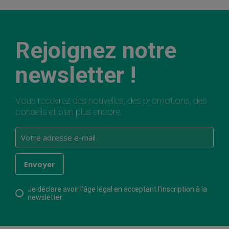
Rejoignez notre
newsletter !
Vous recevrez des nouvelles, des promotions, des
conseils et bien plus encore.
Je déclare avoir l’âge légal en acceptant l’inscription à la
newsletter.